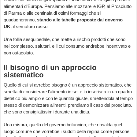
alimentari d’Europa. Pensiamo alle mozzarelle IGP, al Prosciutto
di Parma o alle centinaia di ottimi formaggi che si
guadagneranno,
stando alle tabelle proposte dal governo
UK,
il semaforo rosso.
Una follia sesquipedale, che mette a rischio prodotti che sono,
nel complesso, salutari, e il cui consumo andrebbe incentivato e
non ostacolato.
Il bisogno di un approccio
sistematico
Quello di cui si avrebbe bisogno è un approccio sistematico, che
smetta di considerare l’alimento in se, e lo inserisca in un quadro
dietetico più ampio e con le quantità giuste, smettendola al tempo
stesso di demonizzare alimenti, prendiamo il caso del prosciutto,
che sono consigliatissimi durante una dieta.
Una misura, quella del governo britannico, che rinsalda quel
luogo comune che vorrebbe i sudditi della regina come persone