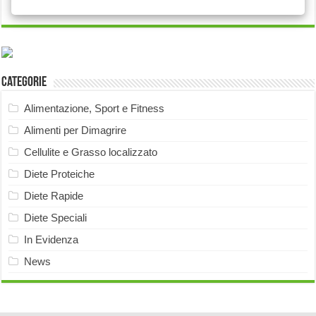
Categorie
Alimentazione, Sport e Fitness
Alimenti per Dimagrire
Cellulite e Grasso localizzato
Diete Proteiche
Diete Rapide
Diete Speciali
In Evidenza
News