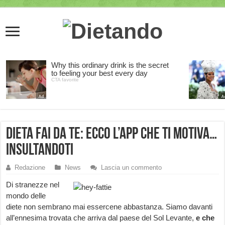
Dieta fai da te: ecco l’App che ti motiva…
insultandoti
Redazione
News
Lascia un commento
Di stranezze nel
mondo delle
diete non sembrano mai essercene abbastanza. Siamo davanti
all’ennesima trovata che arriva dal paese del Sol Levante,
e che