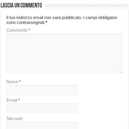
Lascia un commento
Il tuo indirizzo email non sarà pubblicato.
I campi obbligatori
sono contrassegnati
*
Commento
*
Nome
*
Email
*
Sito web