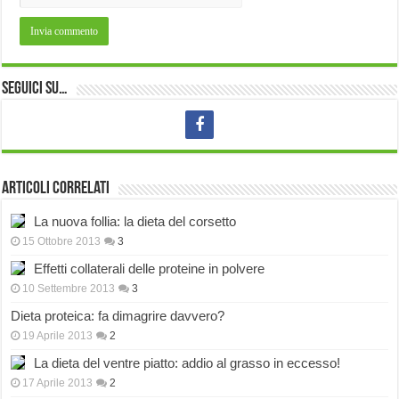
Seguici su…
Articoli correlati
La nuova follia: la dieta del corsetto
15 Ottobre 2013
3
Effetti collaterali delle proteine in polvere
10 Settembre 2013
3
Dieta proteica: fa dimagrire davvero?
19 Aprile 2013
2
La dieta del ventre piatto: addio al grasso in eccesso!
17 Aprile 2013
2