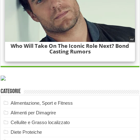
Categorie
Alimentazione, Sport e Fitness
Alimenti per Dimagrire
Cellulite e Grasso localizzato
Diete Proteiche