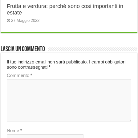
Frutta e verdura: perché sono così importanti in
estate
27 Maggio 2022
Lascia un commento
Il tuo indirizzo email non sarà pubblicato.
I campi obbligatori
sono contrassegnati
*
Commento
*
Nome
*