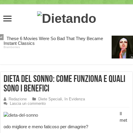
Dieta del sonno: come funziona e quali
sono i benefici
Redazione
Diete Speciali
,
In Evidenza
Lascia un commento
Il
met
odo migliore e meno faticoso per dimagrire?