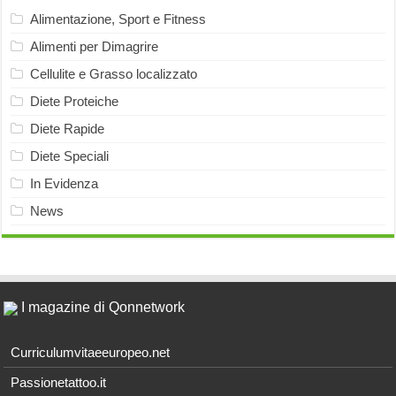
Alimentazione, Sport e Fitness
Alimenti per Dimagrire
Cellulite e Grasso localizzato
Diete Proteiche
Diete Rapide
Diete Speciali
In Evidenza
News
I magazine di Qonnetwork
Curriculumvitaeeuropeo.net
Passionetattoo.it