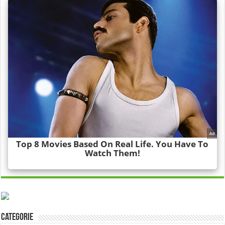
Categorie