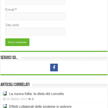
Email
*
Sito web
Seguici su…
Articoli correlati
La nuova follia: la dieta del corsetto
15 Ottobre 2013
3
Effetti collaterali delle proteine in polvere