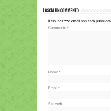
Lascia un commento
Il tuo indirizzo email non sarà pubblicat
Commento
*
Nome
*
Email
*
Sito web