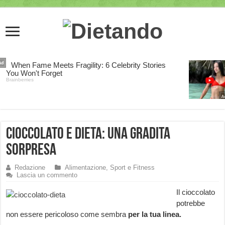
Cioccolato e dieta: una gradita
sorpresa
Redazione
Alimentazione, Sport e Fitness
Lascia un commento
Il cioccolato
potrebbe
non essere pericoloso come sembra
per la tua linea.