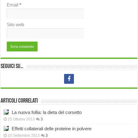
Email
*
Sito web
Seguici su…
Articoli correlati
La nuova follia: la dieta del corsetto
15 Ottobre 2013
3
Effetti collaterali delle proteine in polvere
10 Settembre 2013
3