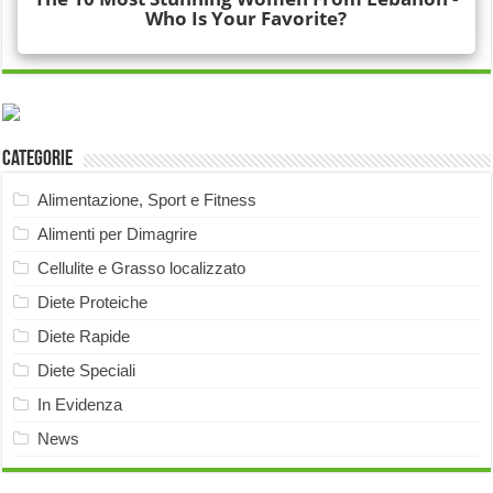
Categorie
Alimentazione, Sport e Fitness
Alimenti per Dimagrire
Cellulite e Grasso localizzato
Diete Proteiche
Diete Rapide
Diete Speciali
In Evidenza
News