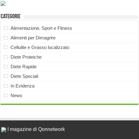
Categorie
Alimentazione, Sport e Fitness
Alimenti per Dimagrire
Cellulite e Grasso localizzato
Diete Proteiche
Diete Rapide
Diete Speciali
In Evidenza
News
I magazine di Qonnetwork