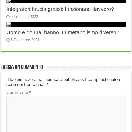
Integratori brucia grassi: funzionano davvero?
9 Febbraio 2022
Uomo e donna: hanno un metabolismo diverso?
8 Dicembre 2021
Lascia un commento
Il tuo indirizzo email non sarà pubblicato.
I campi obbligatori
sono contrassegnati
*
Commento
*