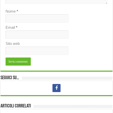
Nome
*
Email
*
Sito web
Seguici su…
Articoli correlati