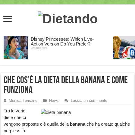
Che cos’è la dieta della banana e come
funziona
Monica Tomaino
News
Lascia un commento
Tra le varie
diete che ci
vengono proposte c’è quella della
banana
che ha creato qualche
perplessità.