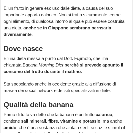
E’ un frutto in genere escluso dalle diete, a causa del suo
importante apporto calorico. Non si tratta sicuramente, come
ogni alimento, di qualcosa intorno al quale può essere costruita
una dieta,
anche se in Giappone sembrano pernsarla
diversamente.
Dove nasce
E’ una dieta messa a punto dal Dott. Fujimoto, che l’ha
chiamata
Banana Morning Diet
perché si prevede appunto il
consumo del frutto durante il mattino.
Sta spopolando anche in occidente grazie alla diffusione di
massa dei social network e dei siti specializzati in diete.
Qualità della banana
Prima di tutto va detto che la banana è un frutto
calorico
,
contiene
sali minerali, fibre, vitamine e potassio
, ma anche
amido
, che è una sostanza che aiuta a sentirsi sazi e stimola il