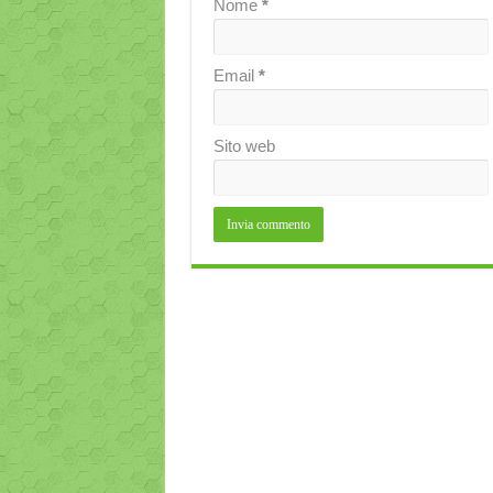
Nome
*
Email
*
Sito web