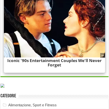
Categorie
Alimentazione, Sport e Fitness