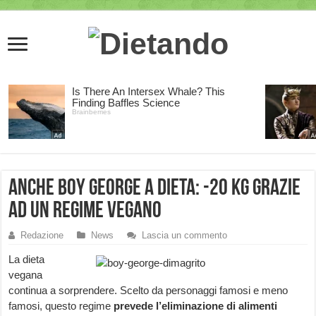
Anche Boy George a dieta: -20 kg grazie
ad un regime vegano
Redazione
News
Lascia un commento
La dieta
vegana
continua a sorprendere. Scelto da personaggi famosi e meno
famosi, questo regime
prevede l’eliminazione di alimenti