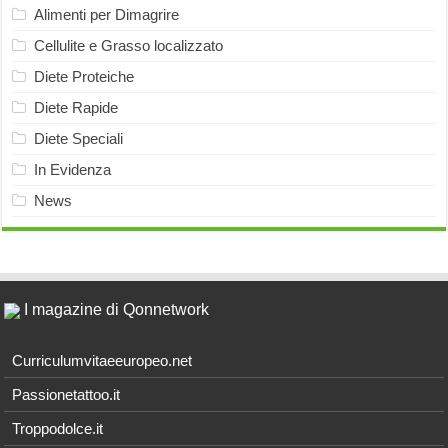
Alimenti per Dimagrire
Cellulite e Grasso localizzato
Diete Proteiche
Diete Rapide
Diete Speciali
In Evidenza
News
I magazine di Qonnetwork
Curriculumvitaeeuropeo.net
Passionetattoo.it
Troppodolce.it