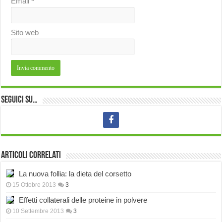
Email
*
Sito web
Seguici su…
Articoli correlati
La nuova follia: la dieta del corsetto
15 Ottobre 2013
3
Effetti collaterali delle proteine in polvere
10 Settembre 2013
3