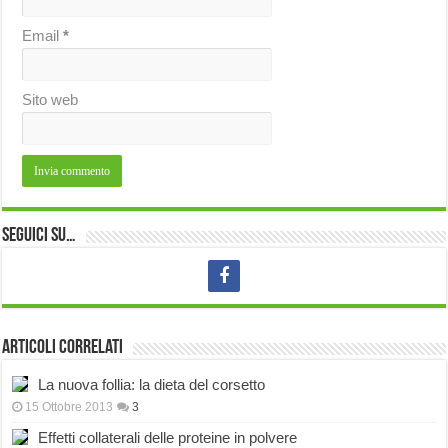
Email
*
Sito web
Seguici su…
Articoli correlati
La nuova follia: la dieta del corsetto
15 Ottobre 2013
3
Effetti collaterali delle proteine in polvere