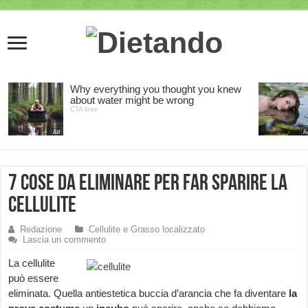
7 cose da eliminare per far sparire la
cellulite
Redazione
Cellulite e Grasso localizzato
Lascia un commento
La cellulite
può essere
eliminata. Quella antiestetica buccia d’arancia che fa diventare
la