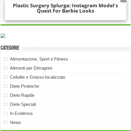
Categorie
Alimentazione, Sport e Fitness
Alimenti per Dimagrire
Cellulite e Grasso localizzato
Diete Proteiche
Diete Rapide
Diete Speciali
In Evidenza
News