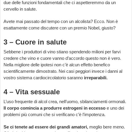
due delle funzioni fondamentali che ci aspetteremmo da un
cervello in salute.
Avete mai passato del tempo con un alcolista? Ecco. Non è
esattamente come discutere con un premio Nobel, giusto?
3 – Cuore in salute
Sebbene i produttori di vino stiano spendendo milioni per farvi
credere che vino e cuore vanno d’accordo questo non è vero.
Nella migliore delle ipotesi non c’è alcun effetto benefico
scientificamente dimostrato. Nei casi peggiori invece i danni al
vostro sistema cardiocircolatorio saranno
irreparabili.
4 – Vita sessuale
L’uso frequente di alcol crea, nell’uomo, sbilanciamenti ormonali.
Il corpo comincia a produrre estrogeni in eccesso
e uno dei
problemi più comuni che si verificano c’è l’impotenza.
Se ci tenete ad essere dei grandi amatori,
meglio bere meno.