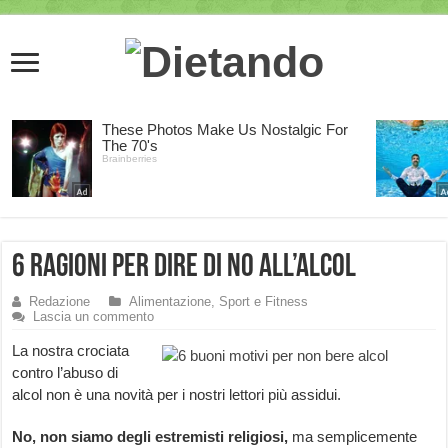
6 ragioni per dire di no all’alcol
Redazione
Alimentazione, Sport e Fitness
Lascia un commento
La nostra crociata
contro l’abuso di
alcol non è una novità per i nostri lettori più assidui.
No, non siamo degli estremisti religiosi,
ma semplicemente