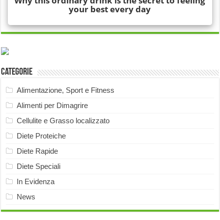
Categorie
Alimentazione, Sport e Fitness
Alimenti per Dimagrire
Cellulite e Grasso localizzato
Diete Proteiche
Diete Rapide
Diete Speciali
In Evidenza
News