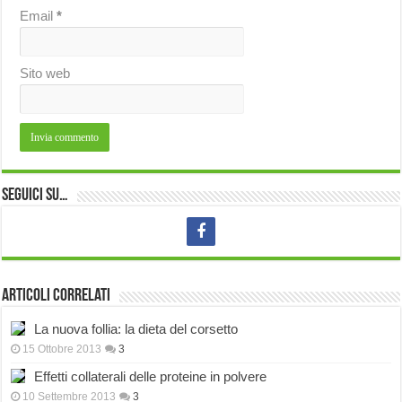
Email
*
Sito web
Seguici su…
Articoli correlati
La nuova follia: la dieta del corsetto
15 Ottobre 2013
3
Effetti collaterali delle proteine in polvere
10 Settembre 2013
3