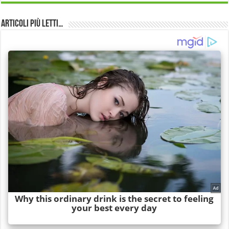
Articoli più Letti…