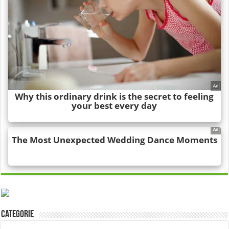
Categorie