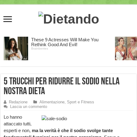
5 trucchi per ridurre il sodio nella
nostra dieta
Redazione
Alimentazione, Sport e Fitness
Lascia un commento
Lo hanno
attaccato tutti,
esperti e non,
ma la verità è che il sodio svolge tante