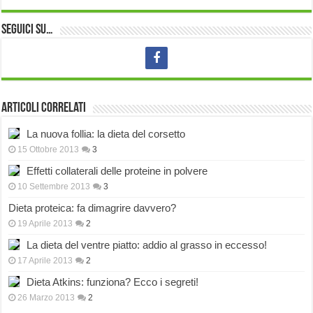
Seguici su…
Articoli correlati
La nuova follia: la dieta del corsetto
15 Ottobre 2013
3
Effetti collaterali delle proteine in polvere
10 Settembre 2013
3
Dieta proteica: fa dimagrire davvero?
19 Aprile 2013
2
La dieta del ventre piatto: addio al grasso in eccesso!
17 Aprile 2013
2
Dieta Atkins: funziona? Ecco i segreti!
26 Marzo 2013
2