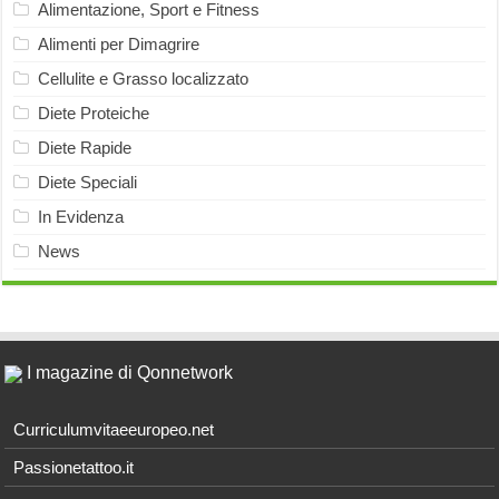
Alimentazione, Sport e Fitness
Alimenti per Dimagrire
Cellulite e Grasso localizzato
Diete Proteiche
Diete Rapide
Diete Speciali
In Evidenza
News
I magazine di Qonnetwork
Curriculumvitaeeuropeo.net
Passionetattoo.it