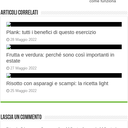
come funziona
Articoli correlati
Plank: tutti i benefici di questo esercizio
28 Maggio 2022
Frutta e verdura: perché sono così importanti in
estate
27 Maggio 2022
Risotto con asparagi e scampi: la ricetta light
25 Maggio 2022
Lascia un commento