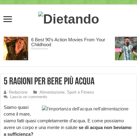
5 ragioni per bere più acqua
Redazione
Alimentazione, Sport e Fitness
Lascia un commento
Siamo quasi
come il mare,
siamo fatti quasi completamente d’acqua. E come possiamo
avere un corpo e una mente in salute
se di acqua non beviamo
a sufficienza?