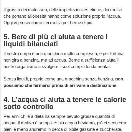
Il grosso dei malesseri, delle imperfezioni estetiche, dei motivi
che portano all’obesità hanno come soluzione proprio l’acqua.
Oggi vi presentiamo sei motivi per berne di più.
5. Bere di più ci aiuta a tenere i
liquidi bilanciati
Il nostro corpo è una macchina molto complessa, e per fortuna
non gira a benzina, ma ad acqua. Berne a sufficienza aiuta il
nostro organismo a svolgere i suoi compiti fondamentali.
Senza liquidi, proprio come una macchina senza benzina,
non
possiamo che fermarci prima di arrivare a destinazione.
4. L’acqua ci aiuta a tenere le calorie
sotto controllo
Per anni chi è a dieta ha sempre bevuto grosse quantità di
acqua. Il motivo è semplice: più acqua beviamo, più ci sentiremo
pieni e meno andremo in cerca di bibite gassate e zuccherate,