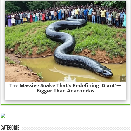
Categorie