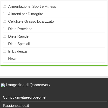
Alimentazione, Sport e Fitness
Alimenti per Dimagrire
Cellulite e Grasso localizzato
Diete Proteiche
Diete Rapide
Diete Speciali
In Evidenza
News
I magazine di Qonnetwork
Curriculumvitaeeuropeo.net
Passionetattoo.it