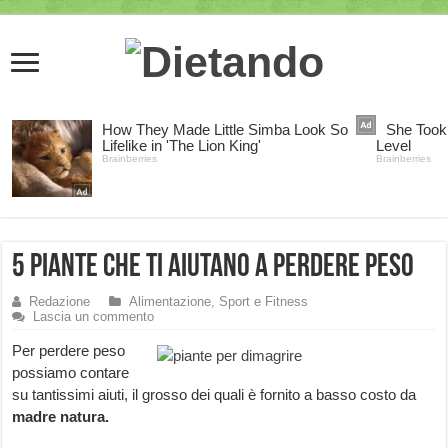
5 piante che ti aiutano a perdere peso
Redazione
Alimentazione, Sport e Fitness
Lascia un commento
Per perdere peso
possiamo contare
su tantissimi aiuti, il grosso dei quali è fornito a basso costo da
madre natura.