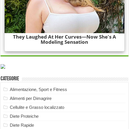
Categorie
Alimentazione, Sport e Fitness
Alimenti per Dimagrire
Cellulite e Grasso localizzato
Diete Proteiche
Diete Rapide