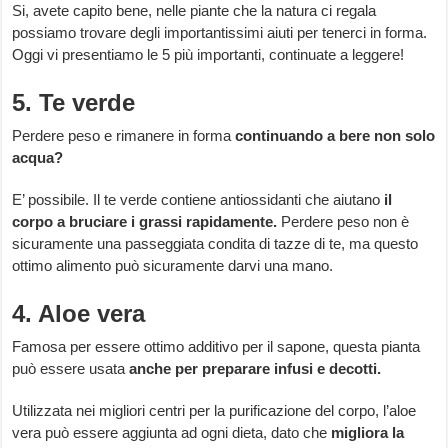
Si, avete capito bene, nelle piante che la natura ci regala
possiamo trovare degli importantissimi aiuti per tenerci in forma.
Oggi vi presentiamo le 5 più importanti, continuate a leggere!
5. Te verde
Perdere peso e rimanere in forma
continuando a bere non solo
acqua?
E’ possibile. Il te verde contiene antiossidanti che aiutano
il
corpo a bruciare i grassi rapidamente.
Perdere peso non è
sicuramente una passeggiata condita di tazze di te, ma questo
ottimo alimento può sicuramente darvi una mano.
4. Aloe vera
Famosa per essere ottimo additivo per il sapone, questa pianta
può essere usata
anche per preparare infusi e decotti.
Utilizzata nei migliori centri per la purificazione del corpo, l’aloe
vera può essere aggiunta ad ogni dieta, dato che
migliora la