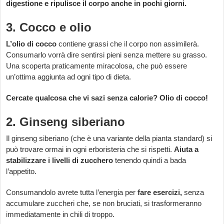
digestione e ripulisce il corpo anche in pochi giorni.
3. Cocco e olio
L’olio di cocco
contiene grassi che il corpo non assimilerà.
Consumarlo vorrà dire sentirsi pieni senza mettere su grasso.
Una scoperta praticamente miracolosa, che può essere
un’ottima aggiunta ad ogni tipo di dieta.
Cercate qualcosa che vi sazi senza calorie? Olio di cocco!
2. Ginseng siberiano
Il ginseng siberiano (che è una variante della pianta standard) si
può trovare ormai in ogni erboristeria che si rispetti.
Aiuta a
stabilizzare i livelli di zucchero
tenendo quindi a bada
l’appetito.
Consumandolo avrete tutta l’energia per
fare esercizi,
senza
accumulare zuccheri che, se non bruciati, si trasformeranno
immediatamente in chili di troppo.