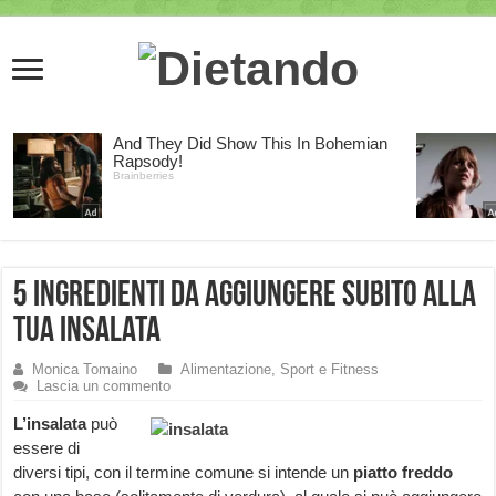
5 ingredienti da aggiungere subito alla
tua insalata
Monica Tomaino
Alimentazione, Sport e Fitness
Lascia un commento
L’insalata
può
essere di
diversi tipi, con il termine comune si intende un
piatto freddo