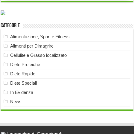
Categorie
Alimentazione, Sport e Fitness
Alimenti per Dimagrire
Cellulite e Grasso localizzato
Diete Proteiche
Diete Rapide
Diete Speciali
In Evidenza
News