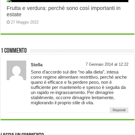
Frutta e verdura: perché sono così importanti in
estate
27 Maggio 2022
1 Commento
Stella
7 Gennaio 2014 at 12:22
Sono d’accordo sul dire “no alla dieta”, intesa
come regime alimentare restrittivo, perché anche
quano è efficace e fa perdere peso, non è
sufficiente per mantenerlo e spesso è seguita da
un rapido re-ingrassamento. Per dimagrire
stabilmente, occorre dimagrire lentamente,
migliorando il proprio stile di vita.
Rispondi