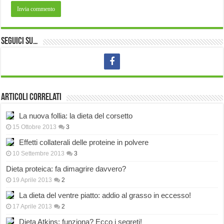
Seguici su…
Articoli correlati
La nuova follia: la dieta del corsetto
15 Ottobre 2013
3
Effetti collaterali delle proteine in polvere
10 Settembre 2013
3
Dieta proteica: fa dimagrire davvero?
19 Aprile 2013
2
La dieta del ventre piatto: addio al grasso in eccesso!
17 Aprile 2013
2
Dieta Atkins: funziona? Ecco i segreti!