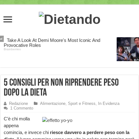
5 consigli per non riprendere peso
dopo la dieta
Redazione
Alimentazione, Sport e Fitness
,
In Evidenza
1 Commento
C’è chi molla
appena
comincia, e invece chi
riesce davvero a perdere peso con la