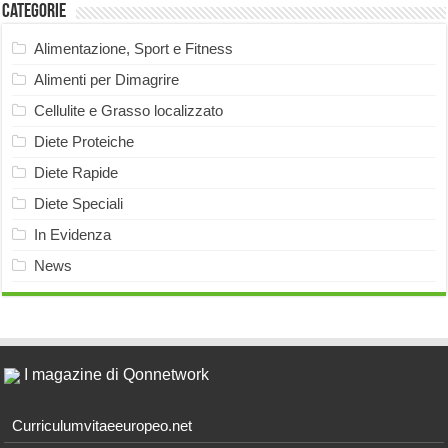
Categorie
Alimentazione, Sport e Fitness
Alimenti per Dimagrire
Cellulite e Grasso localizzato
Diete Proteiche
Diete Rapide
Diete Speciali
In Evidenza
News
I magazine di Qonnetwork
Curriculumvitaeeuropeo.net