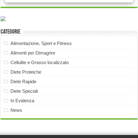
Categorie
Alimentazione, Sport e Fitness
Alimenti per Dimagrire
Cellulite e Grasso localizzato
Diete Proteiche
Diete Rapide
Diete Speciali
In Evidenza
News