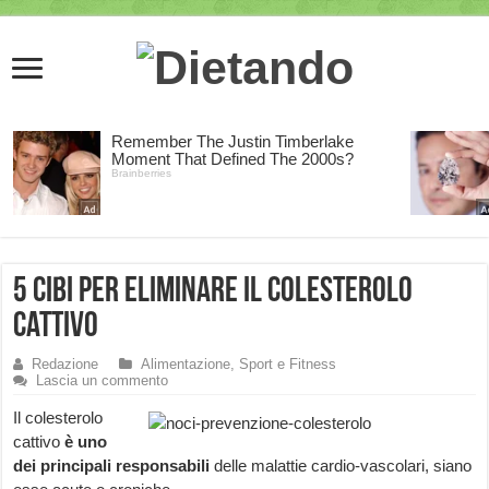
5 cibi per eliminare il colesterolo
cattivo
Redazione
Alimentazione, Sport e Fitness
Lascia un commento
Il colesterolo
cattivo
è uno
dei principali responsabili
delle malattie cardio-vascolari, siano