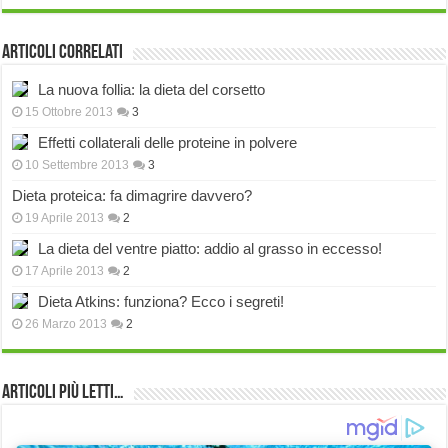
Articoli correlati
La nuova follia: la dieta del corsetto
15 Ottobre 2013
3
Effetti collaterali delle proteine in polvere
10 Settembre 2013
3
Dieta proteica: fa dimagrire davvero?
19 Aprile 2013
2
La dieta del ventre piatto: addio al grasso in eccesso!
17 Aprile 2013
2
Dieta Atkins: funziona? Ecco i segreti!
26 Marzo 2013
2
Articoli più Letti…