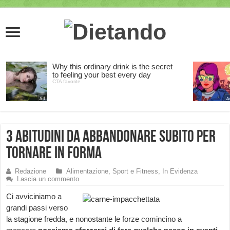
3 abitudini da abbandonare subito per
tornare in forma
Redazione
Alimentazione, Sport e Fitness
,
In Evidenza
Lascia un commento
Ci avviciniamo a
grandi passi verso
la stagione fredda, e nonostante le forze comincino a