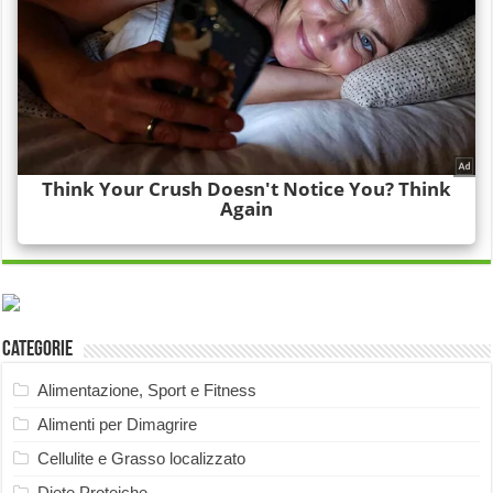
Categorie
Alimentazione, Sport e Fitness
Alimenti per Dimagrire
Cellulite e Grasso localizzato
Diete Proteiche