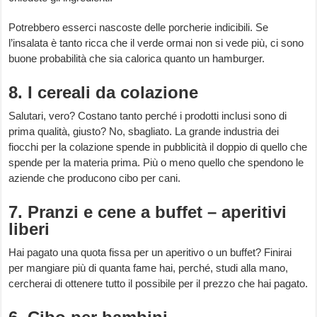
Potrebbero esserci nascoste delle porcherie indicibili. Se
l’insalata è tanto ricca che il verde ormai non si vede più, ci sono
buone probabilità che sia calorica quanto un hamburger.
8. I cereali da colazione
Salutari, vero? Costano tanto perché i prodotti inclusi sono di
prima qualità, giusto? No, sbagliato. La grande industria dei
fiocchi per la colazione spende in pubblicità il doppio di quello che
spende per la materia prima. Più o meno quello che spendono le
aziende che producono cibo per cani.
7. Pranzi e cene a buffet – aperitivi
liberi
Hai pagato una quota fissa per un aperitivo o un buffet? Finirai
per mangiare più di quanta fame hai, perché, studi alla mano,
cercherai di ottenere tutto il possibile per il prezzo che hai pagato.