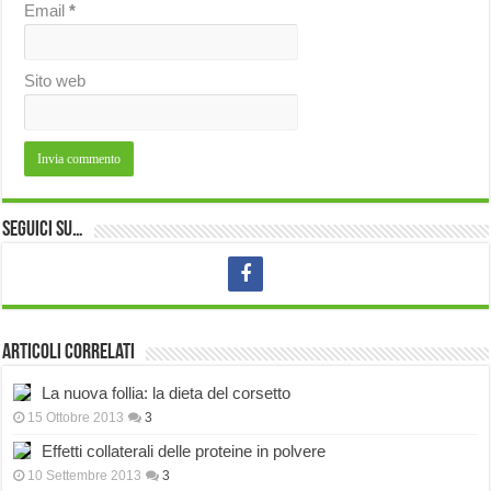
Email
*
Sito web
Seguici su…
Articoli correlati
La nuova follia: la dieta del corsetto
15 Ottobre 2013
3
Effetti collaterali delle proteine in polvere
10 Settembre 2013
3