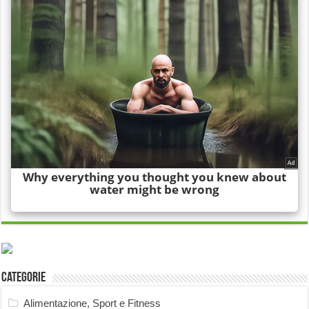
Categorie
Alimentazione, Sport e Fitness