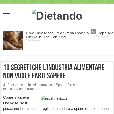
10 segreti che l’industria alimentare
non vuole farti sapere
Redazione
Alimentazione, Sport e Fitness
Lascia un commento
Come si diceva
una volta, se ti
piacciono le salsicce, meglio non andare a spiare come si fanno.