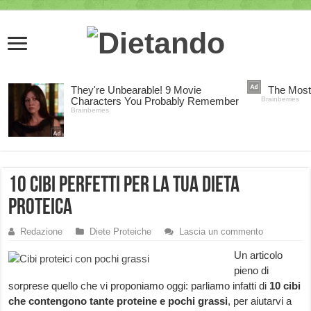
10 cibi perfetti per la TUA dieta
proteica
Redazione
Diete Proteiche
Lascia un commento
Un articolo
pieno di
sorprese quello che vi proponiamo oggi: parliamo infatti di
10 cibi
che contengono tante proteine e pochi grassi
, per aiutarvi a