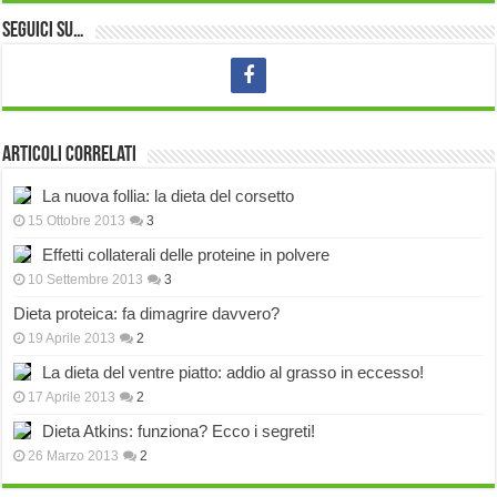
Seguici su…
Articoli correlati
La nuova follia: la dieta del corsetto
15 Ottobre 2013
3
Effetti collaterali delle proteine in polvere
10 Settembre 2013
3
Dieta proteica: fa dimagrire davvero?
19 Aprile 2013
2
La dieta del ventre piatto: addio al grasso in eccesso!
17 Aprile 2013
2
Dieta Atkins: funziona? Ecco i segreti!
26 Marzo 2013
2