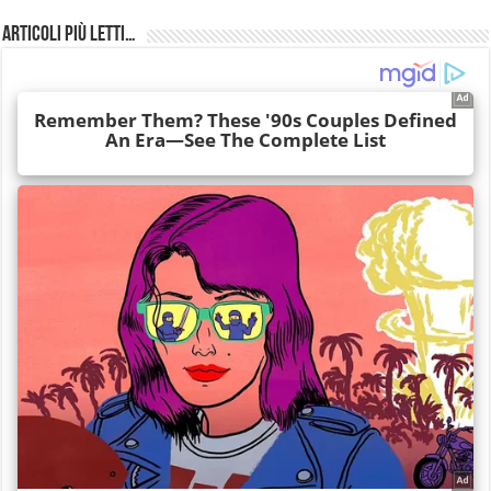
Articoli più Letti…