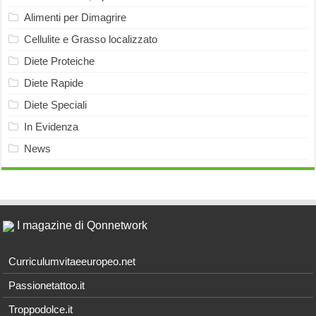
Alimenti per Dimagrire
Cellulite e Grasso localizzato
Diete Proteiche
Diete Rapide
Diete Speciali
In Evidenza
News
I magazine di Qonnetwork
Curriculumvitaeeuropeo.net
Passionetattoo.it
Troppodolce.it