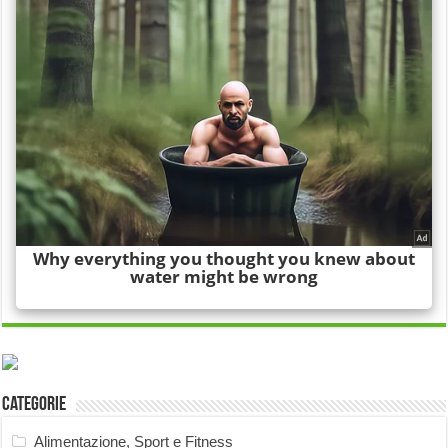
Categorie
Alimentazione, Sport e Fitness