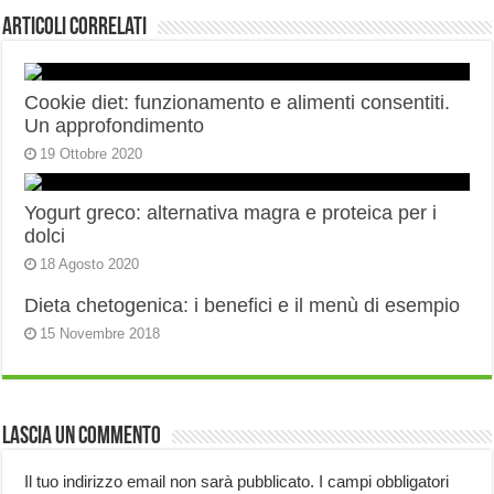
Articoli correlati
Cookie diet: funzionamento e alimenti consentiti.
Un approfondimento
19 Ottobre 2020
Yogurt greco: alternativa magra e proteica per i
dolci
18 Agosto 2020
Dieta chetogenica: i benefici e il menù di esempio
15 Novembre 2018
Lascia un commento
Il tuo indirizzo email non sarà pubblicato.
I campi obbligatori