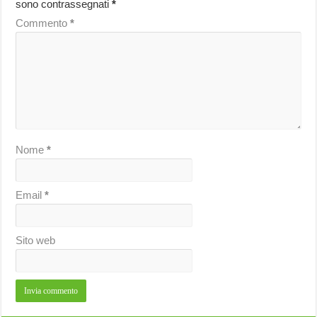
sono contrassegnati
*
Commento
*
Nome
*
Email
*
Sito web