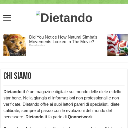
Chi siamo
Dietando.it
è un magazine digitale sul mondo delle diete e dello
star bene. Nella giungla di informazioni non professionali e non
verificate, Dietando offre ai suoi lettori pareri di specialisti, diete
calibrate, sempre al passo con le evoluzioni del mondo del
benessere.
Dietando.it
fa parte di
Qonnetwork
.