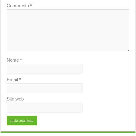
Commento
*
Nome
*
Email
*
Sito web