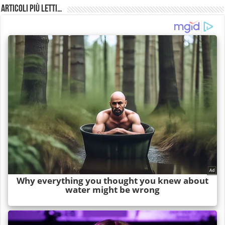
Articoli più Letti…