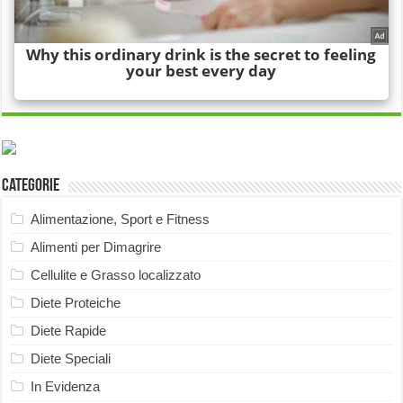
Categorie
Alimentazione, Sport e Fitness
Alimenti per Dimagrire
Cellulite e Grasso localizzato
Diete Proteiche
Diete Rapide
Diete Speciali
In Evidenza