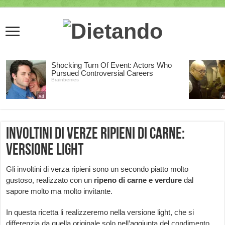
Involtini di verze ripieni di carne:
versione light
Gli involtini di verza ripieni sono un secondo piatto molto
gustoso, realizzato con un
ripeno di carne e verdure
dal
sapore molto ma molto invitante.
In questa ricetta li realizzeremo nella versione light, che si
differenzia da quella originale solo nell’aggiunta del condimento