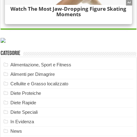
Categorie
Alimentazione, Sport e Fitness
Alimenti per Dimagrire
Cellulite e Grasso localizzato
Diete Proteiche
Diete Rapide
Diete Speciali
In Evidenza
News