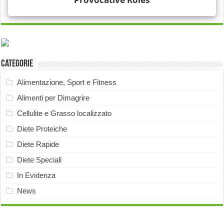
Categorie
Alimentazione, Sport e Fitness
Alimenti per Dimagrire
Cellulite e Grasso localizzato
Diete Proteiche
Diete Rapide
Diete Speciali
In Evidenza
News