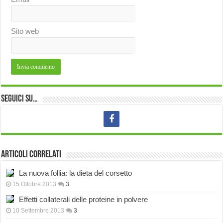
Sito web
Seguici su…
Articoli correlati
La nuova follia: la dieta del corsetto
15 Ottobre 2013
3
Effetti collaterali delle proteine in polvere
10 Settembre 2013
3