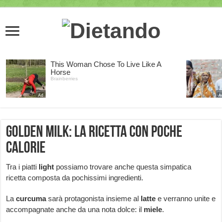
Golden milk: la ricetta con poche
calorie
Tra i piatti
light
possiamo trovare anche questa simpatica
ricetta composta da pochissimi ingredienti.
La
curcuma
sarà protagonista insieme al
latte
e verranno unite e
accompagnate anche da una nota dolce: il
miele
.