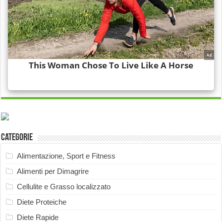
Categorie
Alimentazione, Sport e Fitness
Alimenti per Dimagrire
Cellulite e Grasso localizzato
Diete Proteiche
Diete Rapide