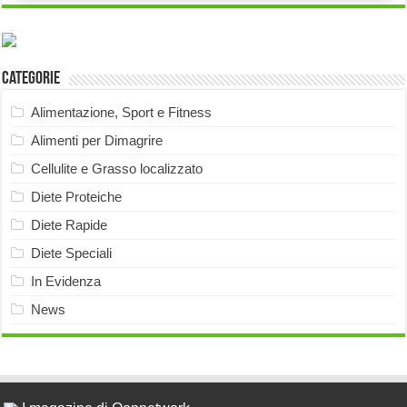
Categorie
Alimentazione, Sport e Fitness
Alimenti per Dimagrire
Cellulite e Grasso localizzato
Diete Proteiche
Diete Rapide
Diete Speciali
In Evidenza
News