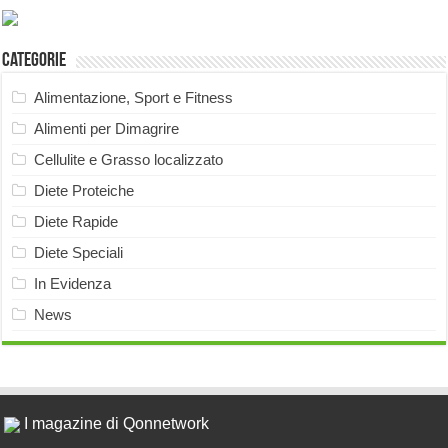
Categorie
Alimentazione, Sport e Fitness
Alimenti per Dimagrire
Cellulite e Grasso localizzato
Diete Proteiche
Diete Rapide
Diete Speciali
In Evidenza
News
I magazine di Qonnetwork