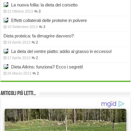
La nuova follia: la dieta del corsetto
15 Ottobre 2013
3
Effetti collaterali delle proteine in polvere
10 Settembre 2013
3
Dieta proteica: fa dimagrire davvero?
19 Aprile 2013
2
La dieta del ventre piatto: addio al grasso in eccesso!
17 Aprile 2013
2
Dieta Atkins: funziona? Ecco i segreti!
26 Marzo 2013
2
Articoli più Letti…