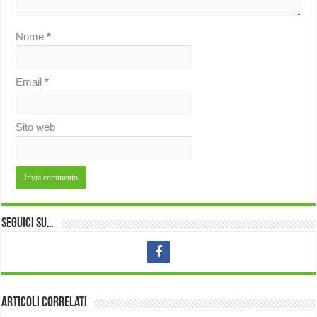
Nome
*
Email
*
Sito web
Seguici su…
Articoli correlati