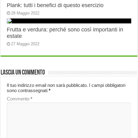
Plank: tutti i benefici di questo esercizio
28 Maggio 2022
Frutta e verdura: perché sono così importanti in
estate
27 Maggio 2022
Lascia un commento
Il tuo indirizzo email non sarà pubblicato.
I campi obbligatori
sono contrassegnati
*
Commento
*