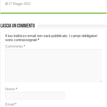
27 Maggio 2022
Lascia un commento
Il tuo indirizzo email non sarà pubblicato.
I campi obbligatori
sono contrassegnati
*
Commento
*
Nome
*
Email
*