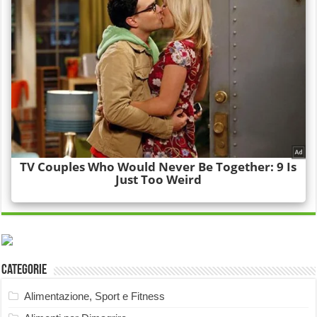
Categorie
Alimentazione, Sport e Fitness