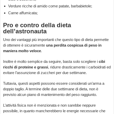
Verdure ricche di amido come patate, barbabietole;
Carne affumicata;
Pro e contro della dieta
dell’astronauta
Uno dei vantaggi più importanti che questo tipo di dieta permette
di ottenere è sicuramente
una perdita cospicua di peso in
maniera molto veloce
.
Inoltre è molto semplice da seguire, basta solo scegliere i
cibi
ricchi di proteine e grassi
, ridurre drasticamente i carboidrati ed
evitare l’assunzione di zuccheri per due settimane.
Tuttavia, questi aspetti possono essere considerati un’arma a
doppio taglio. A termine delle due settimane di dieta, non è
previsto alcun piano di mantenimento del peso raggiunto.
L’attività fisica non è menzionata e non sarebbe neppure
possibile, in quanto mancherebbero le energie necessarie che