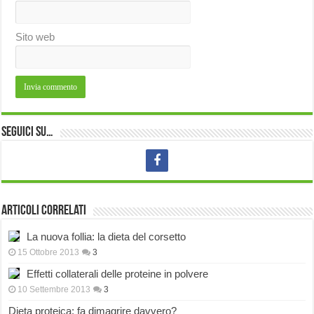
Sito web
Seguici su…
Articoli correlati
La nuova follia: la dieta del corsetto
15 Ottobre 2013
3
Effetti collaterali delle proteine in polvere
10 Settembre 2013
3
Dieta proteica: fa dimagrire davvero?