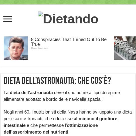
Dieta dell’astronauta: che cos’è?
La
dieta dell’astronauta
deve il suo nome al tipo di regime
alimentare adottato a bordo delle navicelle spaziali.
Negli anni 60, i nutrizionisti della Nasa hanno sviluppato una dieta
per i suoi astronauti, che riducesse
al minimo il gonfiore
intestinale
e che permettesse l’
ottimizzazione
dell’assorbimento dei nutrienti
.