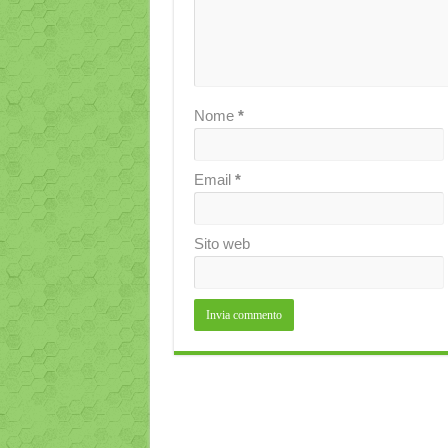
Nome
*
Email
*
Sito web