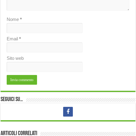
Nome
*
Email
*
Sito web
Seguici su…
Articoli correlati