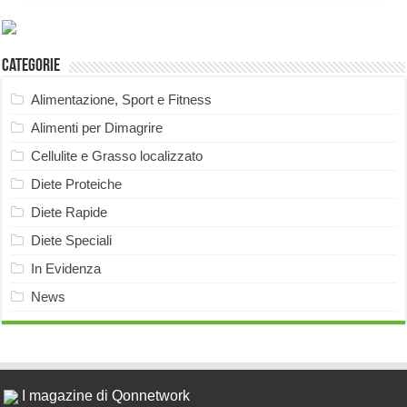
Categorie
Alimentazione, Sport e Fitness
Alimenti per Dimagrire
Cellulite e Grasso localizzato
Diete Proteiche
Diete Rapide
Diete Speciali
In Evidenza
News
I magazine di Qonnetwork