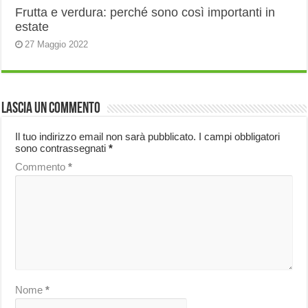
Frutta e verdura: perché sono così importanti in
estate
27 Maggio 2022
Lascia un commento
Il tuo indirizzo email non sarà pubblicato.
I campi obbligatori
sono contrassegnati
*
Commento
*
Nome
*