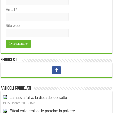
Email
*
Sito web
Seguici su…
Articoli correlati
La nuova follia: la dieta del corsetto
15 Ottobre 2013
3
Effetti collaterali delle proteine in polvere