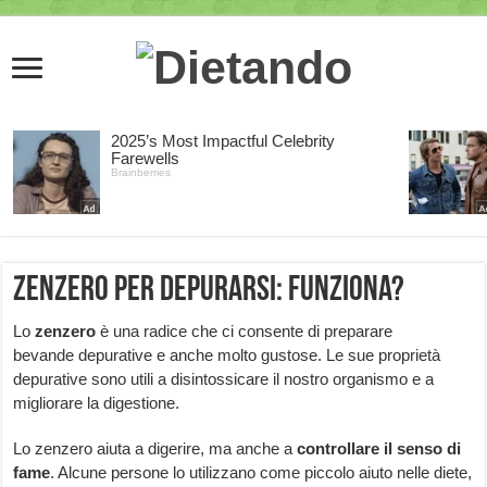
Zenzero per depurarsi: funziona?
Lo
zenzero
è una radice che ci consente di preparare
bevande depurative e anche molto gustose. Le sue proprietà
depurative sono utili a disintossicare il nostro organismo e a
migliorare la digestione.
Lo zenzero aiuta a digerire, ma anche a
controllare il senso di
fame
. Alcune persone lo utilizzano come piccolo aiuto nelle diete,