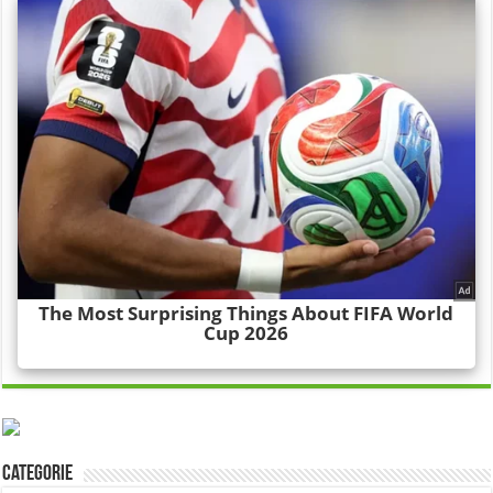
Categorie