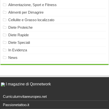
Alimentazione, Sport e Fitness
Alimenti per Dimagrire
Cellulite e Grasso localizzato
Diete Proteiche
Diete Rapide
Diete Speciali
In Evidenza
News
I magazine di Qonnetwork
Curriculumvitaeeuropeo.net
Passionetattoo.it