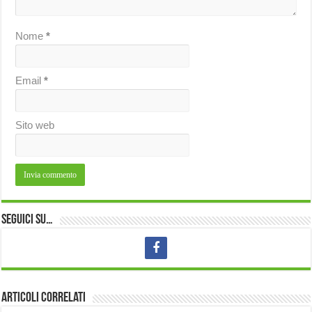
Nome
*
Email
*
Sito web
Seguici su…
Articoli correlati