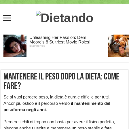
Mantenere il peso dopo la dieta: come
fare?
Se si vuol perdere peso, la dieta è dura e difficile per tutti.
Ancor più ostico è il percorso verso
il
mantenimento del
pesoforma negli anni.
Perdere i chili di troppo non basta per avere il fisico perfetto,
bisogna anche riuscire a mantenere un peso stabile e fare