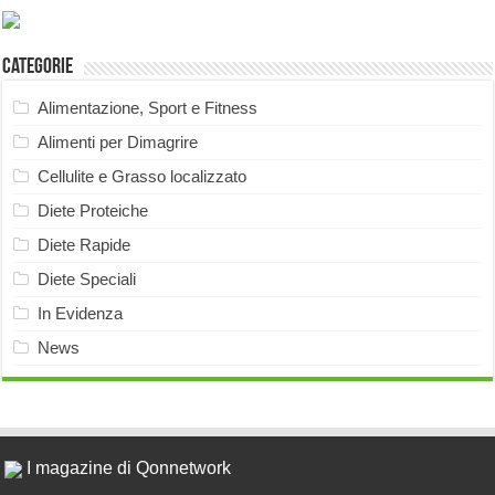
Categorie
Alimentazione, Sport e Fitness
Alimenti per Dimagrire
Cellulite e Grasso localizzato
Diete Proteiche
Diete Rapide
Diete Speciali
In Evidenza
News
I magazine di Qonnetwork