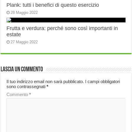
Plank: tutti i benefici di questo esercizio
28 Maggio 2022
Frutta e verdura: perché sono così importanti in
estate
27 Maggio 2022
Lascia un commento
Il tuo indirizzo email non sarà pubblicato.
I campi obbligatori
sono contrassegnati
*
Commento
*