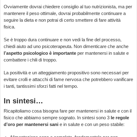
Ovviamente dovrai chiedere consiglio al tuo nutrizionista, ma per
mantenere il peso ottimale, dovrai probabilmente continuare a
seguire la dieta e non potrai di certo smettere di fare attività
fisica.
Se è troppo dura continuare e non vedi la fine del processo,
chiedi aiuto ad uno psicoterapeuta. Non dimenticare che anche
l’aspetto psicologico è importante
per mantenersi in salute e
combattere i chili di troppo.
La positività e un atteggiamento propositivo sono necessari per
evitare crolli e attacchi di fame nervosa che potrebbero vanificare
i tanti, tantissimi sforzi fatti nel tempo.
In sintesi…
Ricapitoliamo cosa bisogna fare per mantenersi in salute e con il
fisico che abbiamo sempre sognato. In sintesi sono 3
le
regole
d’oro per mantenersi sani
e in salute e con un peso stabile: