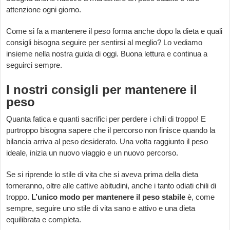
attenzione ogni giorno.
Come si fa a mantenere il peso forma anche dopo la dieta e quali
consigli bisogna seguire per sentirsi al meglio? Lo vediamo
insieme nella nostra guida di oggi. Buona lettura e continua a
seguirci sempre.
I nostri consigli per mantenere il
peso
Quanta fatica e quanti sacrifici per perdere i chili di troppo! E
purtroppo bisogna sapere che il percorso non finisce quando la
bilancia arriva al peso desiderato. Una volta raggiunto il peso
ideale, inizia un nuovo viaggio e un nuovo percorso.
Se si riprende lo stile di vita che si aveva prima della dieta
torneranno, oltre alle cattive abitudini, anche i tanto odiati chili di
troppo.
L’unico modo per mantenere il peso stabile
è, come
sempre, seguire uno stile di vita sano e attivo e una dieta
equilibrata e completa.