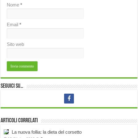
Nome
*
Email
*
Sito web
Seguici su…
Articoli correlati
La nuova follia: la dieta del corsetto