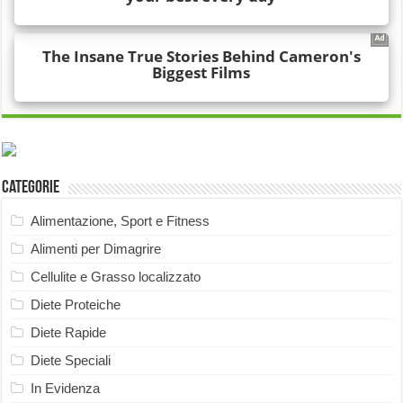
Categorie
Alimentazione, Sport e Fitness
Alimenti per Dimagrire
Cellulite e Grasso localizzato
Diete Proteiche
Diete Rapide
Diete Speciali
In Evidenza