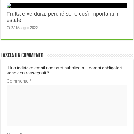
Frutta e verdura: perché sono così importanti in
estate
27 Maggio 2022
Lascia un commento
Il tuo indirizzo email non sarà pubblicato.
I campi obbligatori
sono contrassegnati
*
Commento
*