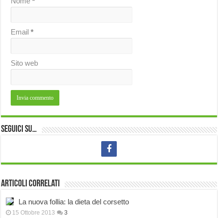
Nome
*
Email
*
Sito web
Seguici su…
Articoli correlati
La nuova follia: la dieta del corsetto
15 Ottobre 2013
3