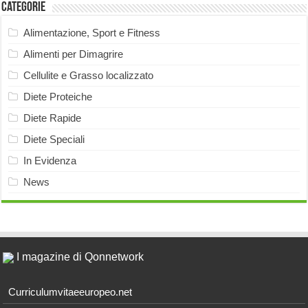
Categorie
Alimentazione, Sport e Fitness
Alimenti per Dimagrire
Cellulite e Grasso localizzato
Diete Proteiche
Diete Rapide
Diete Speciali
In Evidenza
News
I magazine di Qonnetwork
Curriculumvitaeeuropeo.net