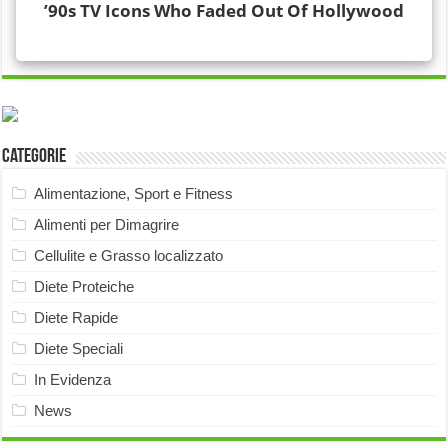
Categorie
Alimentazione, Sport e Fitness
Alimenti per Dimagrire
Cellulite e Grasso localizzato
Diete Proteiche
Diete Rapide
Diete Speciali
In Evidenza
News