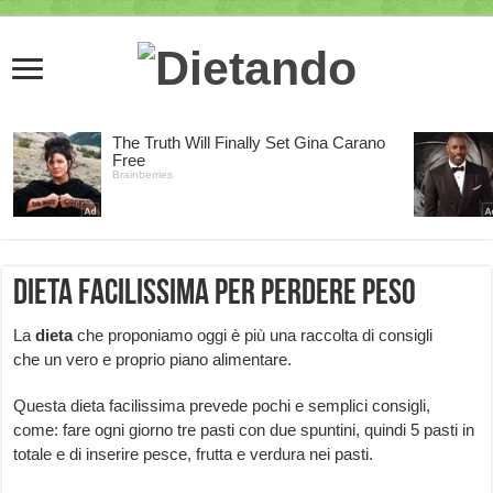
Dieta facilissima per perdere peso
La
dieta
che proponiamo oggi è più una raccolta di consigli
che un vero e proprio piano alimentare.
Questa dieta facilissima prevede pochi e semplici consigli,
come: fare ogni giorno tre pasti con due spuntini, quindi 5 pasti in
totale e di inserire pesce, frutta e verdura nei pasti.