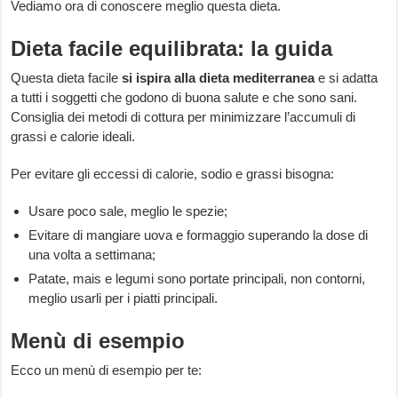
Vediamo ora di conoscere meglio questa dieta.
Dieta facile equilibrata: la guida
Questa dieta facile
si ispira alla dieta mediterranea
e si adatta
a tutti i soggetti che godono di buona salute e che sono sani.
Consiglia dei metodi di cottura per minimizzare l’accumuli di
grassi e calorie ideali.
Per evitare gli eccessi di calorie, sodio e grassi bisogna:
Usare poco sale, meglio le spezie;
Evitare di mangiare uova e formaggio superando la dose di
una volta a settimana;
Patate, mais e legumi sono portate principali, non contorni,
meglio usarli per i piatti principali.
Menù di esempio
Ecco un menù di esempio per te: