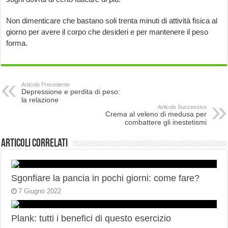
Non dimenticare che bastano soli trenta minuti di attività fisica al
giorno per avere il corpo che desideri e per mantenere il peso
forma.
Articolo Precedente
Depressione e perdita di peso:
la relazione
Articolo Successivo
Crema al veleno di medusa per
combattere gli inestetismi
Articoli correlati
Sgonfiare la pancia in pochi giorni: come fare?
7 Giugno 2022
Plank: tutti i benefici di questo esercizio