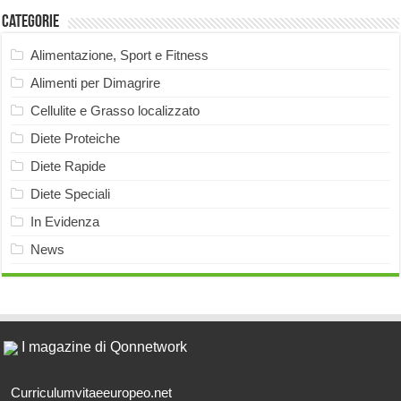
Categorie
Alimentazione, Sport e Fitness
Alimenti per Dimagrire
Cellulite e Grasso localizzato
Diete Proteiche
Diete Rapide
Diete Speciali
In Evidenza
News
I magazine di Qonnetwork
Curriculumvitaeeuropeo.net