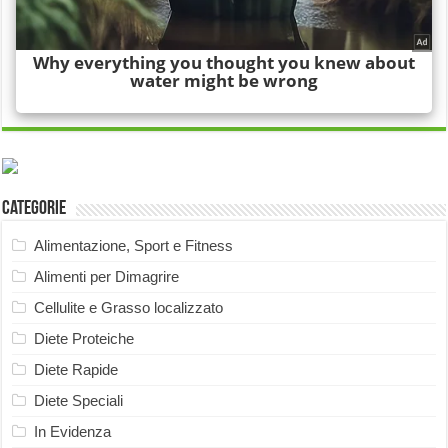
Categorie
Alimentazione, Sport e Fitness
Alimenti per Dimagrire
Cellulite e Grasso localizzato
Diete Proteiche
Diete Rapide
Diete Speciali
In Evidenza