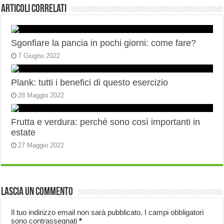
Articoli correlati
Sgonfiare la pancia in pochi giorni: come fare?
7 Giugno 2022
Plank: tutti i benefici di questo esercizio
28 Maggio 2022
Frutta e verdura: perché sono così importanti in
estate
27 Maggio 2022
Lascia un commento
Il tuo indirizzo email non sarà pubblicato.
I campi obbligatori
sono contrassegnati
*