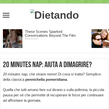
20 minutes nap: aiuta a dimagrire?
20 minutes nap,
che strano nome! Di cosa si tratta? Semplice:
della classica
pennichella pomeridiana
.
Quella che tutti amano fare sul divano o sulla poltrona, la piccola
pausa per sé che permette di recuperare le forze per continuare
ad affrontare la giornata.