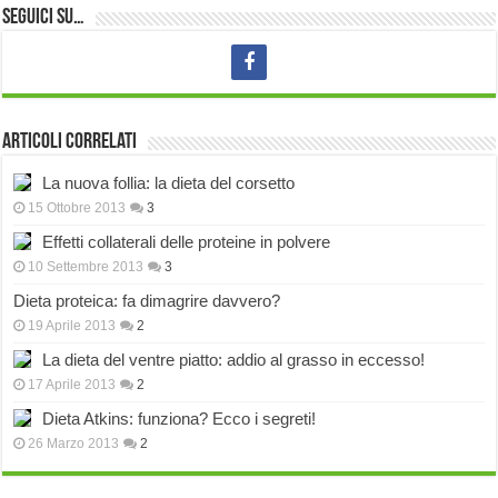
Seguici su…
Articoli correlati
La nuova follia: la dieta del corsetto
15 Ottobre 2013
3
Effetti collaterali delle proteine in polvere
10 Settembre 2013
3
Dieta proteica: fa dimagrire davvero?
19 Aprile 2013
2
La dieta del ventre piatto: addio al grasso in eccesso!
17 Aprile 2013
2
Dieta Atkins: funziona? Ecco i segreti!
26 Marzo 2013
2