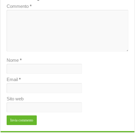
Commento
*
Nome
*
Email
*
Sito web