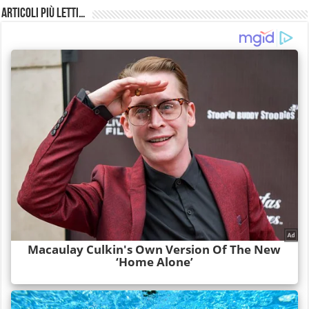
Articoli più Letti…