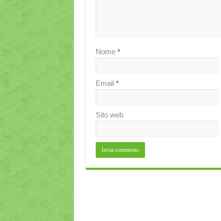
Nome
*
Email
*
Sito web