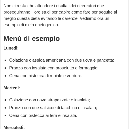
Non ci resta che attendere i risultati dei ricercatori che
proseguiranno i loro studi per capire come fare per seguire al
meglio questa dieta evitando le carenze. Vediamo ora un
esempio di dieta chetogenica.
Menù di esempio
Lunedì
:
Colazione classica americana con due uova e pancetta;
Pranzo con insalata con prosciutto e formaggio;
Cena con bistecca di maiale e verdure.
Martedì:
Colazione con uova strapazzate e insalata;
Pranzo con due salsicce di tacchino e insalata;
Cena con bistecca ai ferri e insalata.
Mercoledì: