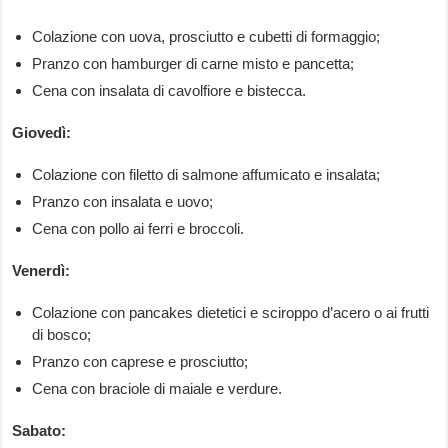
Colazione con uova, prosciutto e cubetti di formaggio;
Pranzo con hamburger di carne misto e pancetta;
Cena con insalata di cavolfiore e bistecca.
Giovedì:
Colazione con filetto di salmone affumicato e insalata;
Pranzo con insalata e uovo;
Cena con pollo ai ferri e broccoli.
Venerdì:
Colazione con pancakes dietetici e sciroppo d’acero o ai frutti
di bosco;
Pranzo con caprese e prosciutto;
Cena con braciole di maiale e verdure.
Sabato: