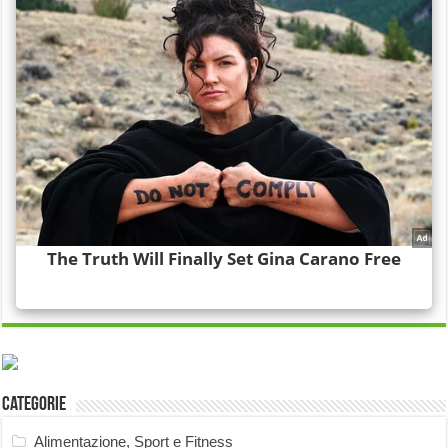
Categorie
Alimentazione, Sport e Fitness