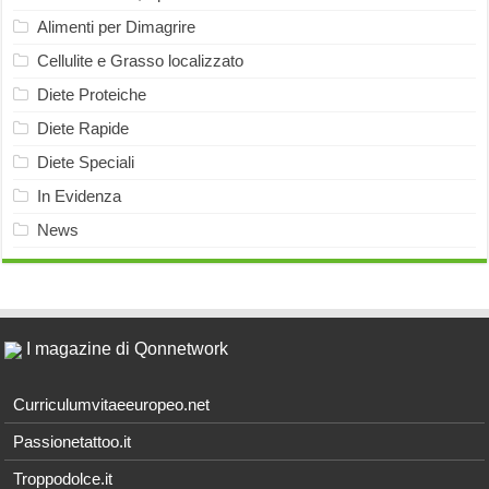
Alimenti per Dimagrire
Cellulite e Grasso localizzato
Diete Proteiche
Diete Rapide
Diete Speciali
In Evidenza
News
I magazine di Qonnetwork
Curriculumvitaeeuropeo.net
Passionetattoo.it
Troppodolce.it