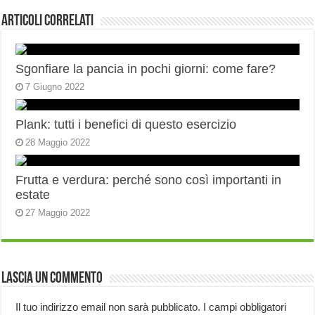
Articoli correlati
Sgonfiare la pancia in pochi giorni: come fare?
7 Giugno 2022
Plank: tutti i benefici di questo esercizio
28 Maggio 2022
Frutta e verdura: perché sono così importanti in
estate
27 Maggio 2022
Lascia un commento
Il tuo indirizzo email non sarà pubblicato.
I campi obbligatori