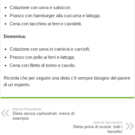
Colazione con uova e salsicce;
Pranzo con hamburger alla curcuma e lattuga;
Cena con tacchino ai ferri e cavoletti.
Domenica:
Colazione con uova in camicia e carciofi;
Pranzo con pollo ai ferri e lattuga;
Cena con filetto di tonno e cavolo.
Ricorda che per seguire una dieta c’è sempre bisogno del parere
di un esperto.
Articolo Precedente
Dieta senza carboidrati: menù di
esempio
Articolo Successivo
Dieta priva di scorie: tutti i
benefici