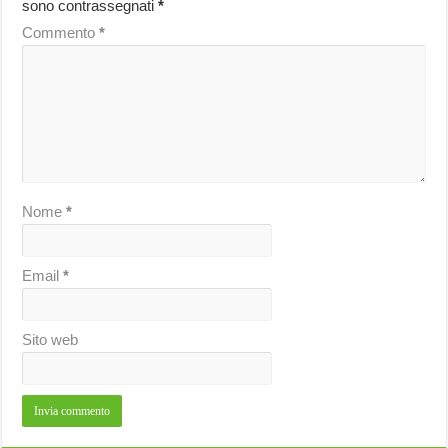
sono contrassegnati
*
Commento
*
Nome
*
Email
*
Sito web