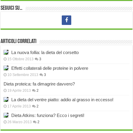
Seguici su…
Articoli correlati
La nuova follia: la dieta del corsetto
15 Ottobre 2013
3
Effetti collaterali delle proteine in polvere
10 Settembre 2013
3
Dieta proteica: fa dimagrire davvero?
19 Aprile 2013
2
La dieta del ventre piatto: addio al grasso in eccesso!
17 Aprile 2013
2
Dieta Atkins: funziona? Ecco i segreti!
26 Marzo 2013
2