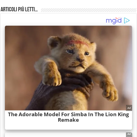
Articoli più Letti…