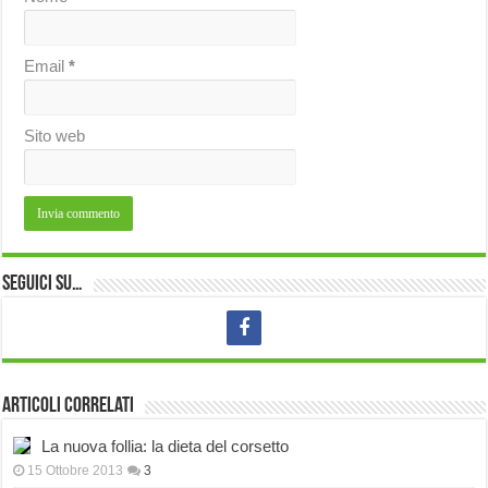
Email
*
Sito web
Seguici su…
Articoli correlati
La nuova follia: la dieta del corsetto
15 Ottobre 2013
3