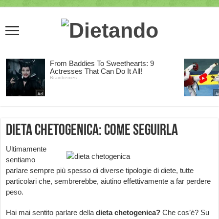
Dieta chetogenica: come seguirla
Ultimamente
sentiamo
parlare sempre più spesso di diverse tipologie di diete, tutte
particolari che, sembrerebbe, aiutino effettivamente a far perdere
peso.
Hai mai sentito parlare della
dieta chetogenica?
Che cos’è? Su