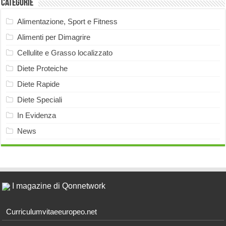
Categorie
Alimentazione, Sport e Fitness
Alimenti per Dimagrire
Cellulite e Grasso localizzato
Diete Proteiche
Diete Rapide
Diete Speciali
In Evidenza
News
I magazine di Qonnetwork
Curriculumvitaeeuropeo.net