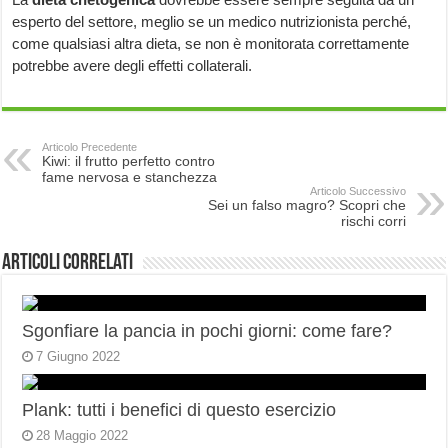
esperto del settore, meglio se un medico nutrizionista perché,
come qualsiasi altra dieta, se non è monitorata correttamente
potrebbe avere degli effetti collaterali.
Articolo Precedente
Kiwi: il frutto perfetto contro
fame nervosa e stanchezza
Articolo Successivo
Sei un falso magro? Scopri che
rischi corri
Articoli correlati
Sgonfiare la pancia in pochi giorni: come fare?
7 Giugno 2022
Plank: tutti i benefici di questo esercizio
28 Maggio 2022