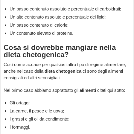
Un basso contenuto assoluto e percentuale di carboidrati;
Un alto contenuto assoluto e percentuale dei lipidi;
Un basso contenuto di calorie;
Un contenuto elevato di proteine.
Cosa si dovrebbe mangiare nella
dieta chetogenica?
Così come accade per qualsiasi altro tipo di regime alimentare,
anche nel caso della
dieta chetogenica
ci sono degli alimenti
consigliati ed altri sconsigliati.
Nel primo caso abbiamo soprattutto gli
alimenti
citati qui sotto:
Gli ortaggi;
La carne, il pesce e le uova;
I grassi e gli oli da condimento;
I formaggi.