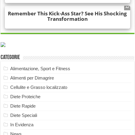
Categorie
Alimentazione, Sport e Fitness
Alimenti per Dimagrire
Cellulite e Grasso localizzato
Diete Proteiche
Diete Rapide
Diete Speciali
In Evidenza
News