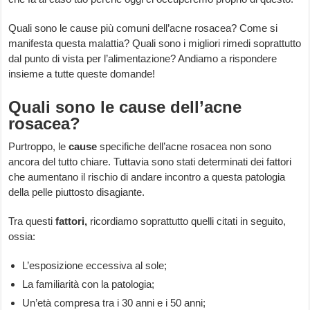
Quali sono le cause più comuni dell’acne rosacea? Come si
manifesta questa malattia? Quali sono i migliori rimedi soprattutto
dal punto di vista per l’alimentazione? Andiamo a rispondere
insieme a tutte queste domande!
Quali sono le cause dell’acne
rosacea?
Purtroppo, le
cause
specifiche dell’acne rosacea non sono
ancora del tutto chiare. Tuttavia sono stati determinati dei fattori
che aumentano il rischio di andare incontro a questa patologia
della pelle piuttosto disagiante.
Tra questi
fattori,
ricordiamo soprattutto quelli citati in seguito,
ossia:
L’esposizione eccessiva al sole;
La familiarità con la patologia;
Un’età compresa tra i 30 anni e i 50 anni;