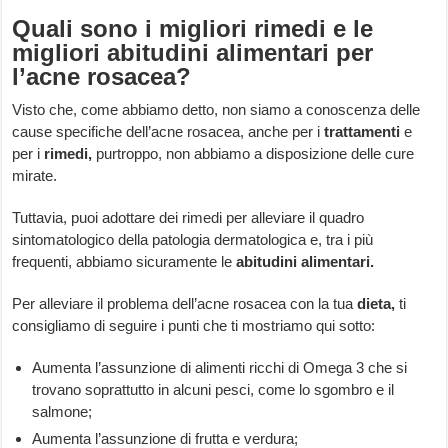
Quali sono i migliori rimedi e le
migliori abitudini alimentari per
l’acne rosacea?
Visto che, come abbiamo detto, non siamo a conoscenza delle
cause specifiche dell’acne rosacea, anche per i
trattamenti
e
per i
rimedi,
purtroppo, non abbiamo a disposizione delle cure
mirate.
Tuttavia, puoi adottare dei rimedi per alleviare il quadro
sintomatologico della patologia dermatologica e, tra i più
frequenti, abbiamo sicuramente le
abitudini alimentari.
Per alleviare il problema dell’acne rosacea con la tua
dieta,
ti
consigliamo di seguire i punti che ti mostriamo qui sotto:
Aumenta l’assunzione di alimenti ricchi di Omega 3 che si
trovano soprattutto in alcuni pesci, come lo sgombro e il
salmone;
Aumenta l’assunzione di frutta e verdura;