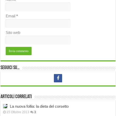
Email
*
Sito web
Seguici su…
Articoli correlati
La nuova follia: la dieta del corsetto
15 Ottobre 2013
3