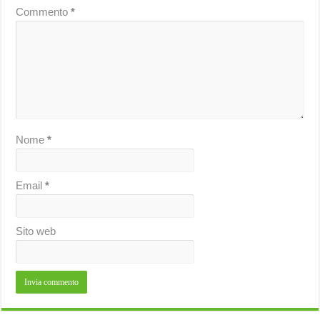
Commento
*
Nome
*
Email
*
Sito web