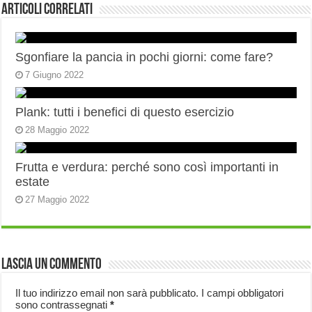
Articoli correlati
Sgonfiare la pancia in pochi giorni: come fare?
7 Giugno 2022
Plank: tutti i benefici di questo esercizio
28 Maggio 2022
Frutta e verdura: perché sono così importanti in
estate
27 Maggio 2022
Lascia un commento
Il tuo indirizzo email non sarà pubblicato.
I campi obbligatori
sono contrassegnati
*