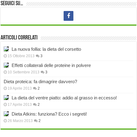
Seguici su…
Articoli correlati
La nuova follia: la dieta del corsetto
15 Ottobre 2013
3
Effetti collaterali delle proteine in polvere
10 Settembre 2013
3
Dieta proteica: fa dimagrire davvero?
19 Aprile 2013
2
La dieta del ventre piatto: addio al grasso in eccesso!
17 Aprile 2013
2
Dieta Atkins: funziona? Ecco i segreti!
26 Marzo 2013
2