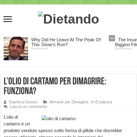
L’Olio di Cartamo per Dimagrire:
funziona?
Gianluca Grossi
Alimenti per Dimagrire
,
In Evidenza
Lascia un commento
L’olio di
cartamo è un
prodotto venduto spesso sotto forma di pillole che dovrebbe