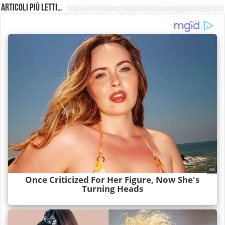
Articoli più Letti…