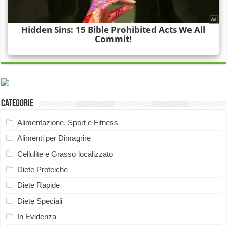
Categorie
Alimentazione, Sport e Fitness
Alimenti per Dimagrire
Cellulite e Grasso localizzato
Diete Proteiche
Diete Rapide
Diete Speciali
In Evidenza