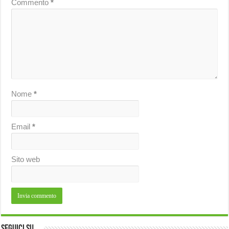
Commento
*
Nome
*
Email
*
Sito web