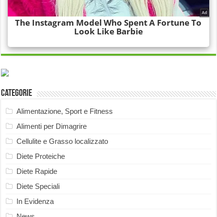
Categorie
Alimentazione, Sport e Fitness
Alimenti per Dimagrire
Cellulite e Grasso localizzato
Diete Proteiche
Diete Rapide
Diete Speciali
In Evidenza
News