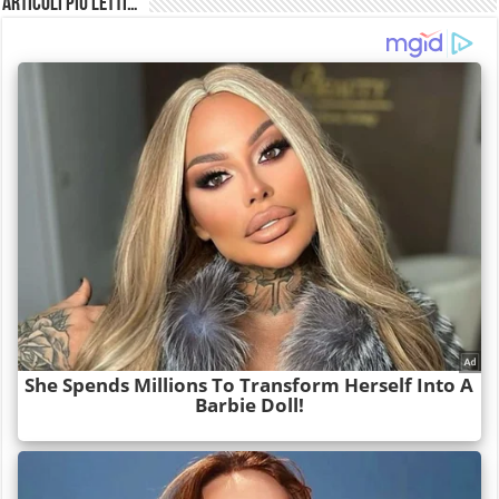
Articoli più Letti…