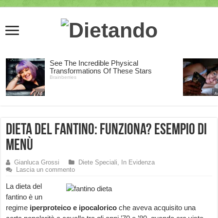
Dieta del Fantino: funziona? Esempio di
Menù
Gianluca Grossi
Diete Speciali
,
In Evidenza
Lascia un commento
La dieta del
fantino è un
regime
iperproteico e ipocalorico
che aveva acquisito una