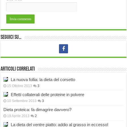
Seguici su…
Articoli correlati
La nuova follia: la dieta del corsetto
15 Ottobre 2013
3
Effetti collaterali delle proteine in polvere
10 Settembre 2013
3
Dieta proteica: fa dimagrire davvero?
19 Aprile 2013
2
La dieta del ventre piatto: addio al grasso in eccesso!