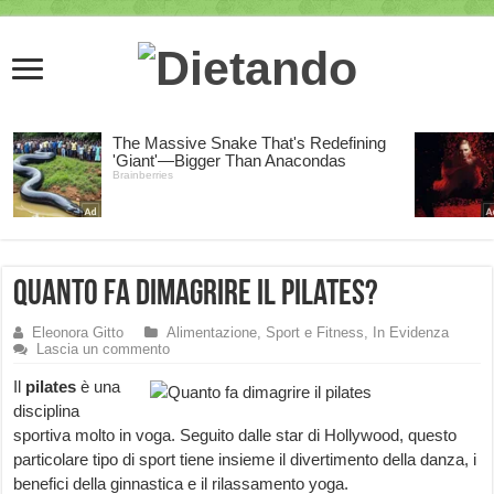
Quanto fa dimagrire il pilates?
Eleonora Gitto
Alimentazione, Sport e Fitness
,
In Evidenza
Lascia un commento
Il
pilates
è una
disciplina
sportiva molto in voga. Seguito dalle star di Hollywood, questo
particolare tipo di sport tiene insieme il divertimento della danza, i
benefici della ginnastica e il rilassamento yoga.