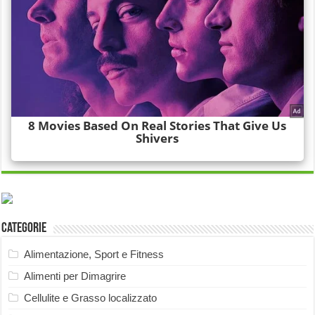
Categorie
Alimentazione, Sport e Fitness
Alimenti per Dimagrire
Cellulite e Grasso localizzato