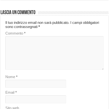
Lascia un commento
Il tuo indirizzo email non sarà pubblicato.
I campi obbligatori
sono contrassegnati
*
Commento
*
Nome
*
Email
*
Sito web