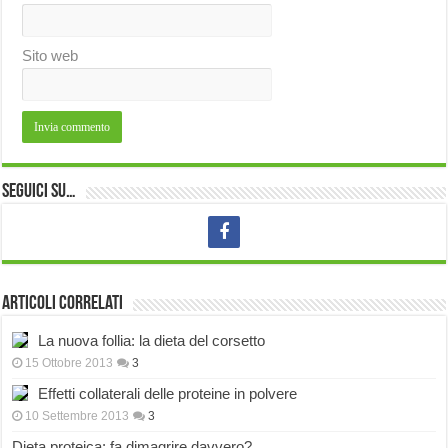
Sito web
Seguici su…
Articoli correlati
La nuova follia: la dieta del corsetto
15 Ottobre 2013
3
Effetti collaterali delle proteine in polvere
10 Settembre 2013
3
Dieta proteica: fa dimagrire davvero?