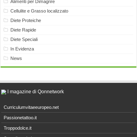
Alimenti per Dimagrire
Cellulite e Grasso localizzato
Diete Proteiche
Diete Rapide
Diete Speciali
In Evidenza
News
I magazine di Qonnetwork
Curriculumvitaeeuropeo.net
Passionetattoo.it
Troppodolce.it