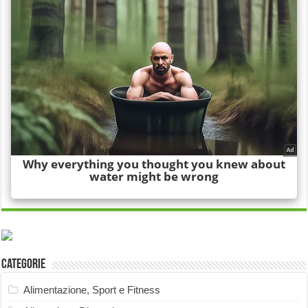
Categorie
Alimentazione, Sport e Fitness