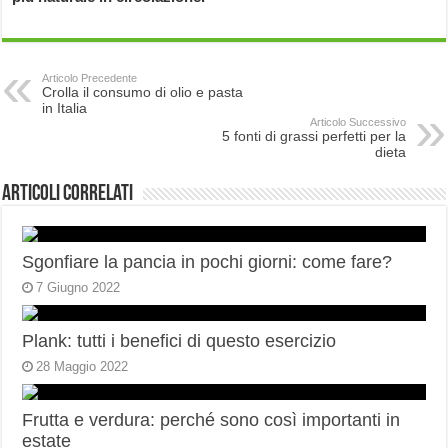
Articolo Precedente
Crolla il consumo di olio e pasta
in Italia
Articolo Successivo
5 fonti di grassi perfetti per la
dieta
Articoli correlati
Sgonfiare la pancia in pochi giorni: come fare?
7 Giugno 2022
Plank: tutti i benefici di questo esercizio
28 Maggio 2022
Frutta e verdura: perché sono così importanti in
estate