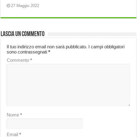
27 Maggio 2022
Lascia un commento
Il tuo indirizzo email non sarà pubblicato.
I campi obbligatori
sono contrassegnati
*
Commento
*
Nome
*
Email
*