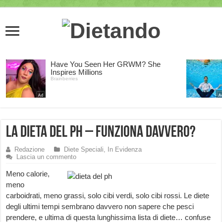
La dieta del pH – funziona davvero?
Redazione
Diete Speciali
,
In Evidenza
Lascia un commento
Meno calorie,
meno
carboidrati, meno grassi, solo cibi verdi, solo cibi rossi. Le diete
degli ultimi tempi sembrano davvero non sapere che pesci
prendere, e ultima di questa lunghissima lista di diete… confuse