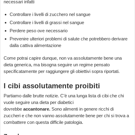
necessari infatti
Controllare i livelli di zucchero nel sangue
Controllare i livelli di grassi nel sangue
Perdere peso ove necessario
Prevenire ulteriori problemi di salute che potrebbero derivare
dalla cattiva alimentazione
Come potrai capire dunque, non va assolutamente bene una
dieta generica, ma bisogna seguire un regime pensato
specificatamente per raggiungere gli obiettivi sopra riportati.
I cibi assolutamente proibiti
Partiamo dalle brutte notizie. C’è una lunga lista di cibi che chi
vuole seguire una dieta per diabetici
dovrebbe
accantonare
.
Sono alimenti in genere ricchi di
zuccheri e che non vanno assolutamente bene per chi si trova a
combattere con questa difficile patologia.