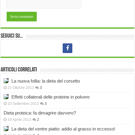
Seguici su…
Articoli correlati
La nuova follia: la dieta del corsetto
15 Ottobre 2013
3
Effetti collaterali delle proteine in polvere
10 Settembre 2013
3
Dieta proteica: fa dimagrire davvero?
19 Aprile 2013
2
La dieta del ventre piatto: addio al grasso in eccesso!