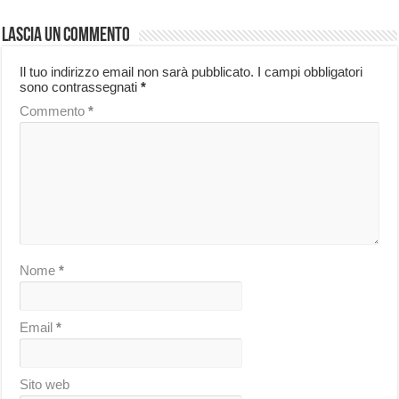
Lascia un commento
Il tuo indirizzo email non sarà pubblicato.
I campi obbligatori
sono contrassegnati
*
Commento
*
Nome
*
Email
*
Sito web