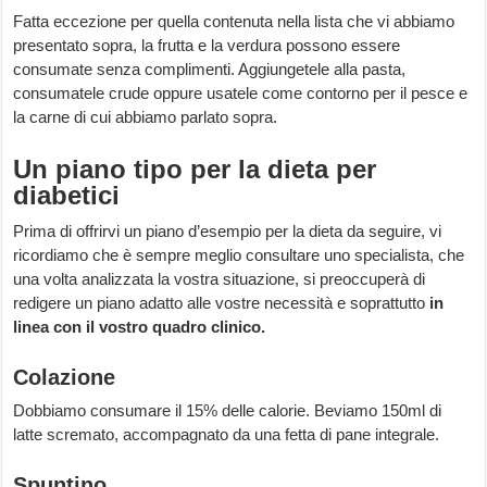
Fatta eccezione per quella contenuta nella lista che vi abbiamo
presentato sopra, la frutta e la verdura possono essere
consumate senza complimenti. Aggiungetele alla pasta,
consumatele crude oppure usatele come contorno per il pesce e
la carne di cui abbiamo parlato sopra.
Un piano tipo per la dieta per
diabetici
Prima di offrirvi un piano d’esempio per la dieta da seguire, vi
ricordiamo che è sempre meglio consultare uno specialista, che
una volta analizzata la vostra situazione, si preoccuperà di
redigere un piano adatto alle vostre necessità e soprattutto
in
linea con il vostro quadro clinico.
Colazione
Dobbiamo consumare il 15% delle calorie. Beviamo 150ml di
latte scremato, accompagnato da una fetta di pane integrale.
Spuntino