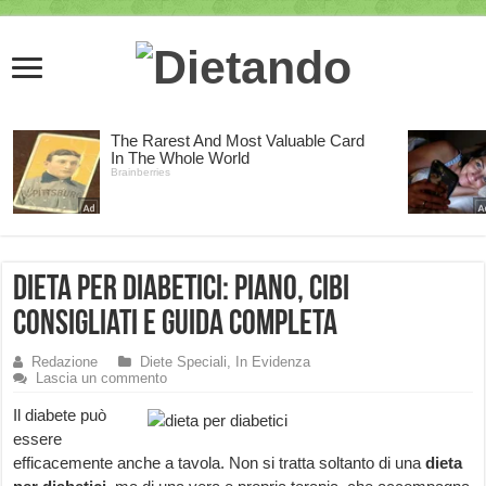
Dieta per diabetici: piano, cibi
consigliati e guida completa
Redazione
Diete Speciali
,
In Evidenza
Lascia un commento
Il diabete può
essere
efficacemente anche a tavola. Non si tratta soltanto di una
dieta