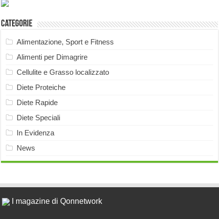
Categorie
Alimentazione, Sport e Fitness
Alimenti per Dimagrire
Cellulite e Grasso localizzato
Diete Proteiche
Diete Rapide
Diete Speciali
In Evidenza
News
I magazine di Qonnetwork