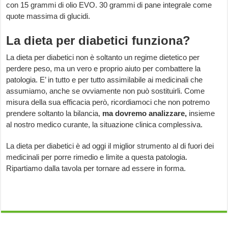
con 15 grammi di olio EVO. 30 grammi di pane integrale come
quote massima di glucidi.
La dieta per diabetici funziona?
La dieta per diabetici non è soltanto un regime dietetico per
perdere peso, ma un vero e proprio aiuto per combattere la
patologia. E’ in tutto e per tutto assimilabile ai medicinali che
assumiamo, anche se ovviamente non può sostituirli. Come
misura della sua efficacia però, ricordiamoci che non potremo
prendere soltanto la bilancia,
ma dovremo analizzare,
insieme
al nostro medico curante, la situazione clinica complessiva.
La dieta per diabetici è ad oggi il miglior strumento al di fuori dei
medicinali per porre rimedio e limite a questa patologia.
Ripartiamo dalla tavola per tornare ad essere in forma.