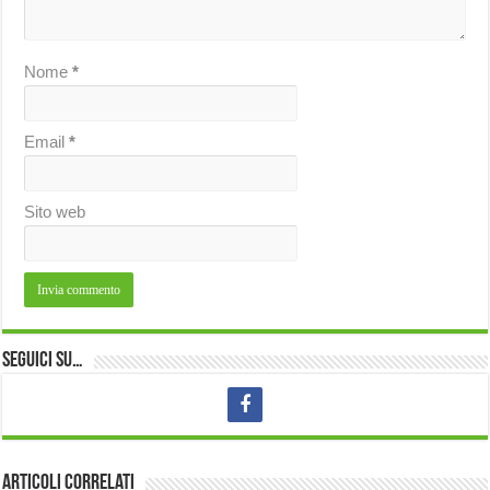
Nome
*
Email
*
Sito web
Seguici su…
Articoli correlati