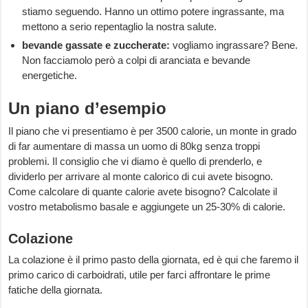
stiamo seguendo. Hanno un ottimo potere ingrassante, ma
mettono a serio repentaglio la nostra salute.
bevande gassate e zuccherate:
vogliamo ingrassare? Bene.
Non facciamolo però a colpi di aranciata e bevande
energetiche.
Un piano d’esempio
Il piano che vi presentiamo è per 3500 calorie, un monte in grado
di far aumentare di massa un uomo di 80kg senza troppi
problemi. Il consiglio che vi diamo è quello di prenderlo, e
dividerlo per arrivare al monte calorico di cui avete bisogno.
Come calcolare di quante calorie avete bisogno? Calcolate il
vostro metabolismo basale e aggiungete un 25-30% di calorie.
Colazione
La colazione è il primo pasto della giornata, ed è qui che faremo il
primo carico di carboidrati, utile per farci affrontare le prime
fatiche della giornata.