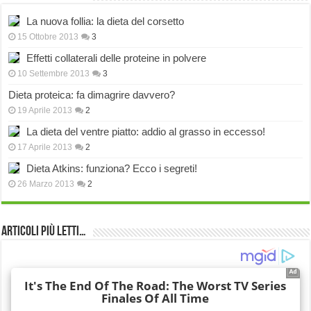
La nuova follia: la dieta del corsetto
15 Ottobre 2013
3
Effetti collaterali delle proteine in polvere
10 Settembre 2013
3
Dieta proteica: fa dimagrire davvero?
19 Aprile 2013
2
La dieta del ventre piatto: addio al grasso in eccesso!
17 Aprile 2013
2
Dieta Atkins: funziona? Ecco i segreti!
26 Marzo 2013
2
Articoli più Letti…