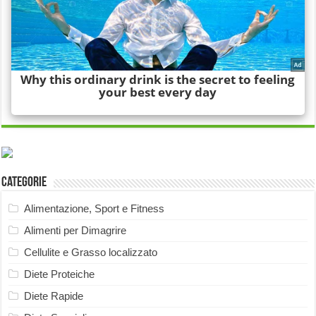
Categorie
Alimentazione, Sport e Fitness
Alimenti per Dimagrire
Cellulite e Grasso localizzato
Diete Proteiche
Diete Rapide