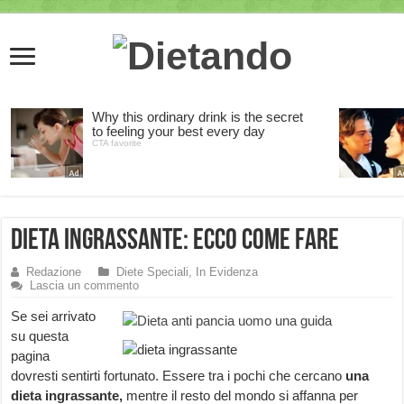
Dieta ingrassante: ecco come fare
Redazione
Diete Speciali
,
In Evidenza
Lascia un commento
Se sei arrivato
su questa
pagina
dovresti sentirti fortunato. Essere tra i pochi che cercano
una
dieta ingrassante,
mentre il resto del mondo si affanna per