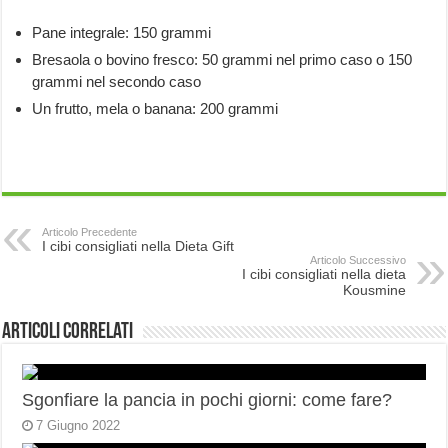
Pane integrale: 150 grammi
Bresaola o bovino fresco: 50 grammi nel primo caso o 150
grammi nel secondo caso
Un frutto, mela o banana: 200 grammi
Articolo Precedente
I cibi consigliati nella Dieta Gift
Articolo Successivo
I cibi consigliati nella dieta
Kousmine
Articoli correlati
Sgonfiare la pancia in pochi giorni: come fare?
7 Giugno 2022