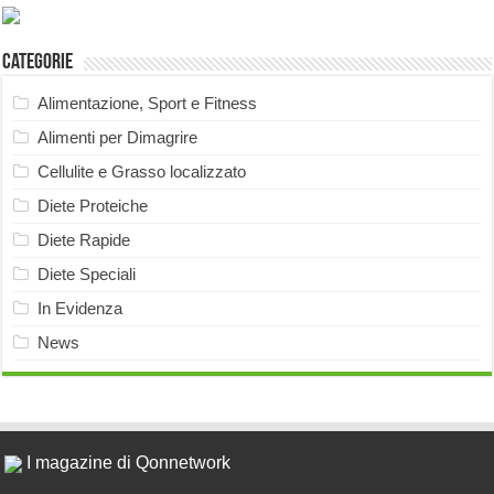
Categorie
Alimentazione, Sport e Fitness
Alimenti per Dimagrire
Cellulite e Grasso localizzato
Diete Proteiche
Diete Rapide
Diete Speciali
In Evidenza
News
I magazine di Qonnetwork