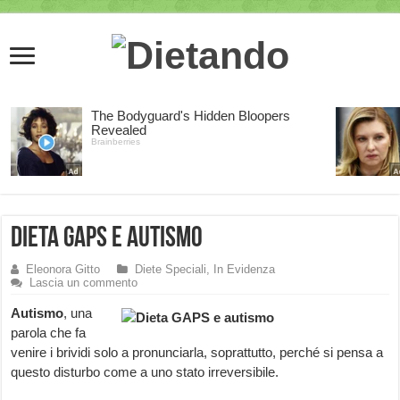
Dieta GAPS e autismo
Eleonora Gitto
Diete Speciali
,
In Evidenza
Lascia un commento
Autismo
, una
parola che fa
venire i brividi solo a pronunciarla, soprattutto, perché si pensa a
questo disturbo come a uno stato irreversibile.