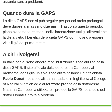
assunte senza problemi.
Quando dura la GAPS
La dieta GAPS non si può seguire per periodi molto prolungati:
deve durare al massimo
due anni
. Trascorso questo periodo,
piano piano sono reinseriti nell’alimentazione tutti gli alimenti che
la dieta vieta. I benefici della dieta GAPS cominciano a essere
visibili già dal primo mese.
A chi rivolgersi
In Italia non ci sono ancora molti nutrizionisti specializzati nella
dieta GAPS. Il sito ufficiale della dottoressa Campbell, al
momento, consiglia un solo specialista italiano: il nutrizionista
Paolo Donati
. Lo specialista ha studiato in Inghilterra al College
of Natural Nutrition ed è autorizzato proprio dalla dottoressa
Natasha Campbell a utilizzare il protocollo GAPS. Lo studio del
dottor Donati si trova a Modena.