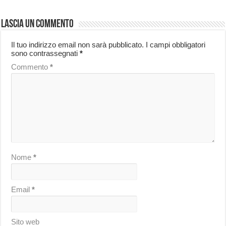
Lascia un commento
Il tuo indirizzo email non sarà pubblicato.
I campi obbligatori
sono contrassegnati
*
Commento
*
Nome
*
Email
*
Sito web