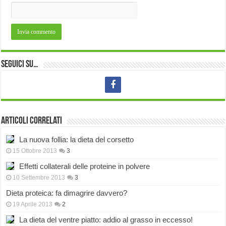
Seguici su…
Articoli correlati
La nuova follia: la dieta del corsetto
15 Ottobre 2013
3
Effetti collaterali delle proteine in polvere
10 Settembre 2013
3
Dieta proteica: fa dimagrire davvero?
19 Aprile 2013
2
La dieta del ventre piatto: addio al grasso in eccesso!