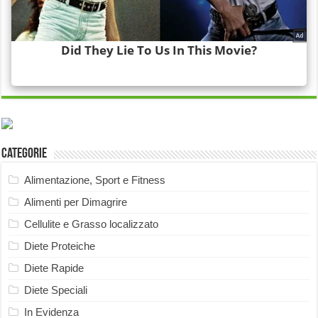
Categorie
Alimentazione, Sport e Fitness
Alimenti per Dimagrire
Cellulite e Grasso localizzato
Diete Proteiche
Diete Rapide
Diete Speciali
In Evidenza