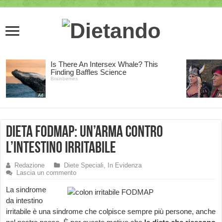
Dieta FODMAP: un’arma contro
l’intestino irritabile
Redazione
Diete Speciali
,
In Evidenza
Lascia un commento
La sindrome
da intestino
irritabile è una sindrome che colpisce sempre più persone, anche