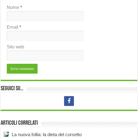
Nome
*
Email
*
Sito web
Seguici su…
Articoli correlati
La nuova follia: la dieta del corsetto