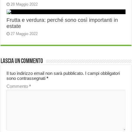
28 Maggio 2022
Frutta e verdura: perché sono così importanti in
estate
27 Maggio 2022
Lascia un commento
Il tuo indirizzo email non sarà pubblicato.
I campi obbligatori
sono contrassegnati
*
Commento
*