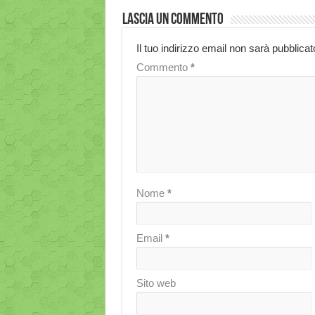
Lascia un commento
Il tuo indirizzo email non sarà pubblicat
Commento
*
Nome
*
Email
*
Sito web