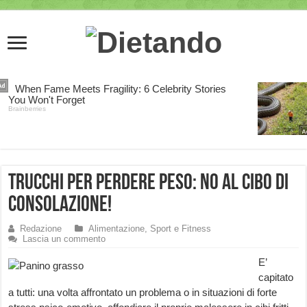
Trucchi per perdere peso: NO al cibo di
consolazione!
Redazione
Alimentazione, Sport e Fitness
Lascia un commento
E’
capitato
a tutti: una volta affrontato un problema o in situazioni di forte