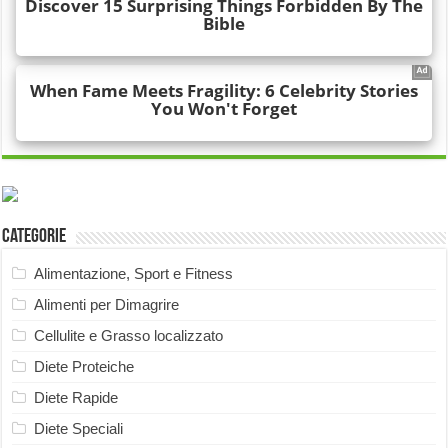
Categorie
Alimentazione, Sport e Fitness
Alimenti per Dimagrire
Cellulite e Grasso localizzato
Diete Proteiche
Diete Rapide
Diete Speciali