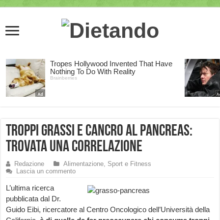
Troppi grassi e cancro al pancreas:
trovata una correlazione
Redazione
Alimentazione, Sport e Fitness
Lascia un commento
L’ultima ricerca
pubblicata dal Dr.
Guido Eibi, ricercatore al Centro Oncologico dell’Università della