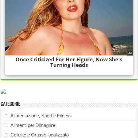
Categorie
Alimentazione, Sport e Fitness
Alimenti per Dimagrire
Cellulite e Grasso localizzato