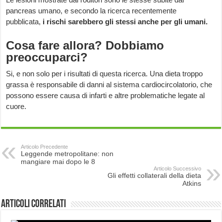
pancreas umano, e secondo la ricerca recentemente
pubblicata,
i rischi sarebbero gli stessi anche per gli umani.
Cosa fare allora? Dobbiamo
preoccuparci?
Si, e non solo per i risultati di questa ricerca. Una dieta troppo
grassa è responsabile di danni al sistema cardiocircolatorio, che
possono essere causa di infarti e altre problematiche legate al
cuore.
Articolo Precedente
Leggende metropolitane: non
mangiare mai dopo le 8
Articolo Successivo
Gli effetti collaterali della dieta
Atkins
Articoli correlati